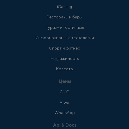
iGaming
Рестораны и бары
Туризм и гостиницы
Информационные технологии
Спорт и фитнес
Недвижимость
Красота
Цены
СМС
Viber
WhatsApp
Api & Docs