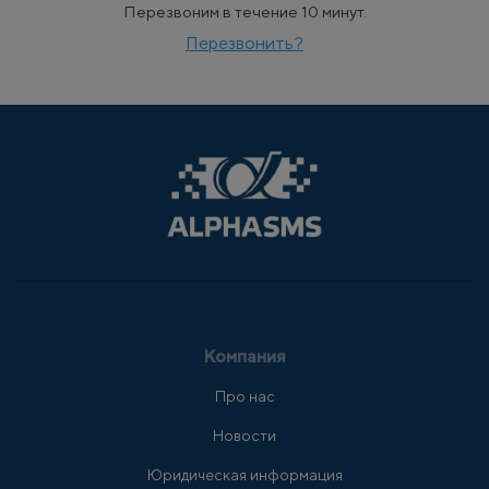
Перезвоним в течение 10 минут.
Перезвонить?
Компания
Про нас
Новости
Юридическая информация