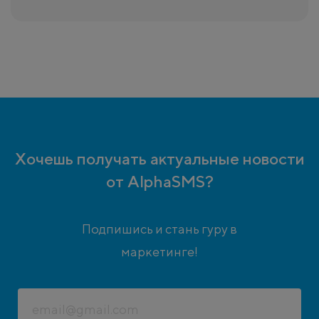
Хочешь получать актуальные новости
от AlphaSMS?
Подпишись и стань гуру в
маркетинге!