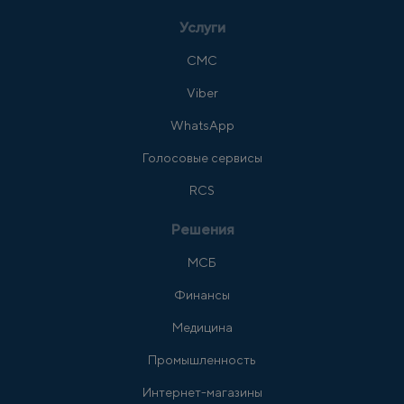
Услуги
СМС
Viber
WhatsApp
Голосовые сервисы
RCS
Решения
МСБ
Финансы
Медицина
Промышленность
Интернет-магазины