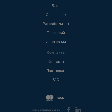
Блог
Справочник
Разработчикам
Глоссарий
Интеграции
Контакты
Контакты
Партнерам
FAQ
Социальные сети