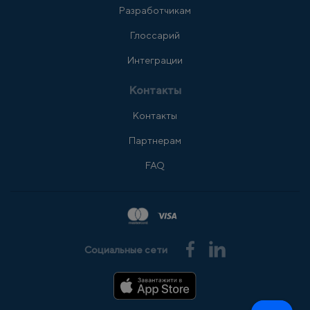
Разработчикам
Глоссарий
Интеграции
Контакты
Контакты
Партнерам
FAQ
Социальные сети