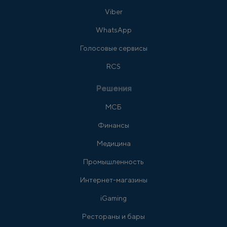
Viber
WhatsApp
Голосовые сервисы
RCS
Решения
МСБ
Финансы
Медицина
Промышленность
Интернет-магазины
iGaming
Рестораны и бары