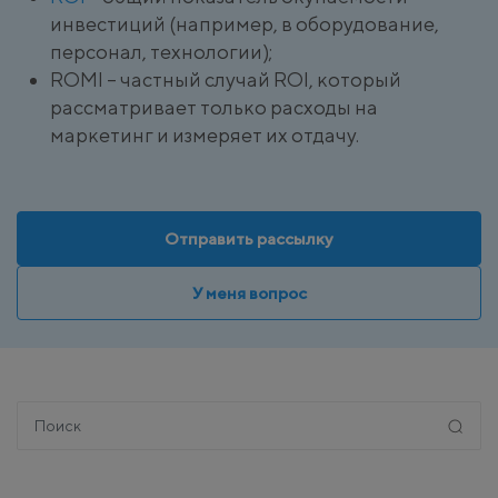
инвестиций (например, в оборудование,
персонал, технологии);
ROMI – частный случай ROI, который
рассматривает только расходы на
маркетинг и измеряет их отдачу.
Отправить рассылку
У меня вопрос