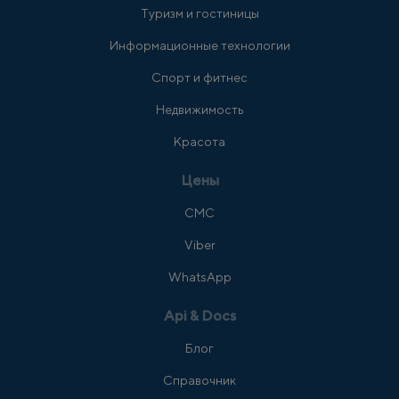
Туризм и гостиницы
Информационные технологии
Спорт и фитнес
Недвижимость
Красота
Цены
СМС
Viber
WhatsApp
Api & Docs
Блог
Справочник