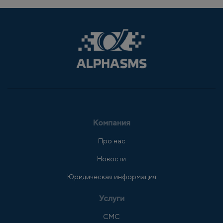
Компания
Про нас
Новости
Юридическая информация
Услуги
СМС