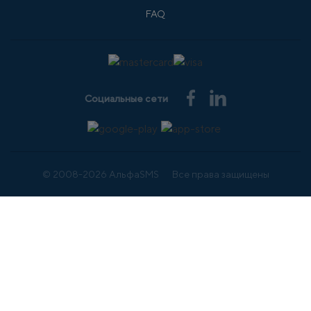
FAQ
Социальные сети
© 2008-2026 АльфаSMS
Все права защищены