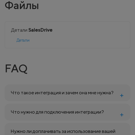
Файлы
Детали
SalesDrive
Детали
FAQ
Что такое интеграция и зачем она мне нужна?
Что нужно для подключения интеграции?
Нужно ли доплачивать за использование вашей