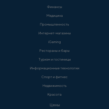
Финансы
Медицина
Промышленность
Интернет-магазины
iGaming
Рестораны и бары
Туризм и гостиницы
Информационные технологии
Спорт и фитнес
Недвижимость
Красота
Цены