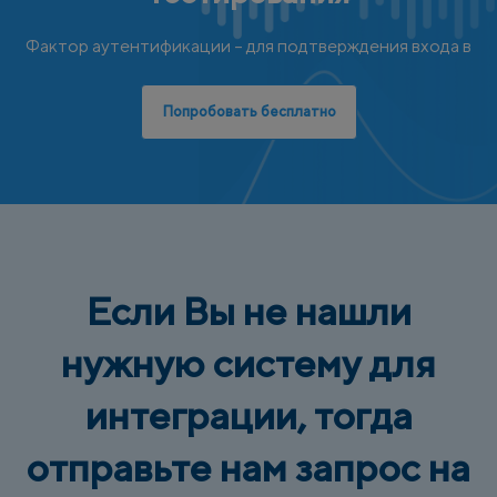
Фактор аутентификации – для подтверждения входа в
Попробовать бесплатно
Если Вы не нашли
нужную систему для
интеграции, тогда
отправьте нам запрос на