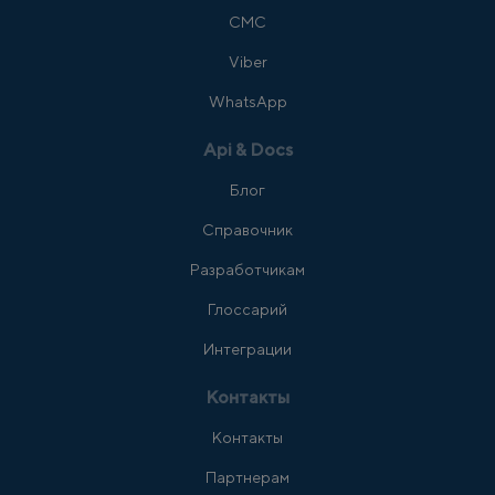
СМС
Viber
WhatsApp
Api & Docs
Блог
Справочник
Разработчикам
Глоссарий
Интеграции
Контакты
Контакты
Партнерам