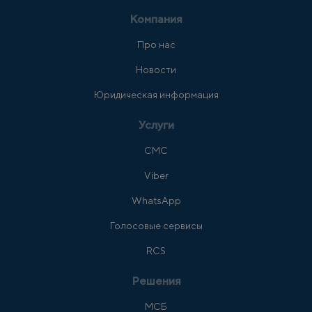
Компания
Про нас
Новости
Юридическая информация
Услуги
СМС
Viber
WhatsApp
Голосовые сервисы
RCS
Решения
МСБ