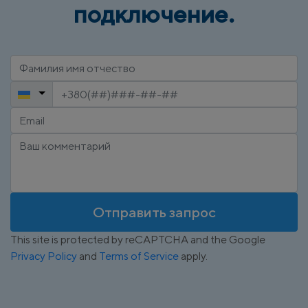
подключение.
Отправить запрос
This site is protected by reCAPTCHA and the Google
Privacy Policy
and
Terms of Service
apply.