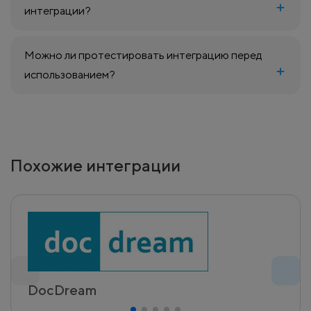
интеграции?
Можно ли протестировать интеграцию перед
использованием?
Похожие интеграции
DocDream