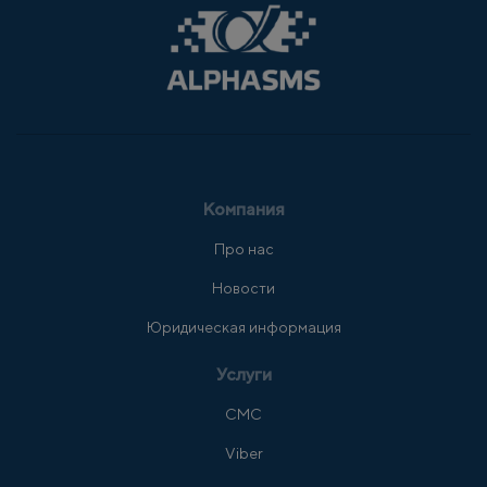
Компания
Про нас
Новости
Юридическая информация
Услуги
СМС
Viber