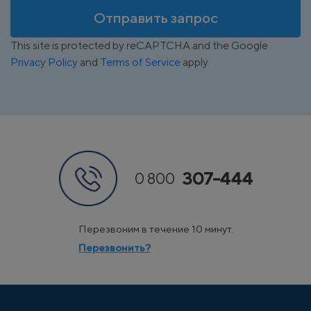
Отправить запрос
This site is protected by reCAPTCHA and the Google
Privacy Policy
and
Terms of Service
apply.
307-444
0 800
Перезвоним в течение 10 минут.
Перезвонить?