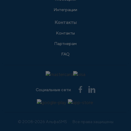
Интеграции
Контакты
Контакты
Партнерам
FAQ
Социальные сети
© 2008-2026 АльфаSMS
Все права защищены