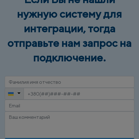
нужную систему для
интеграции, тогда
отправьте нам запрос на
подключение.