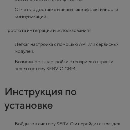
Отчеты о доставке и аналитике эффективности
коммуникаций.
Простота интеграции и использованияn
Легкая настройка с помощью API или сервисных
модулей.
Возможность настройки сценариев отправки
через систему SERVIO CRM.
Инструкция по
установке
Войдите в систему SERVIO и перейдите в раздел