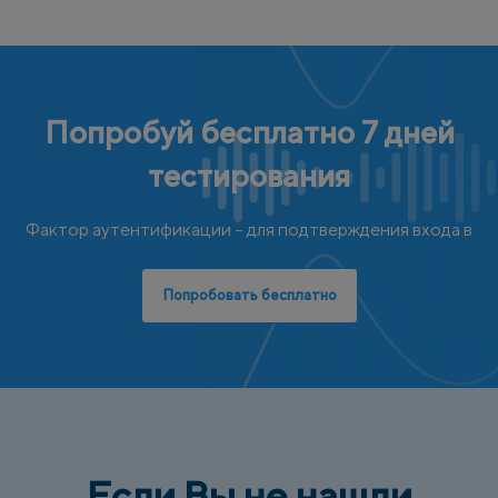
Попробуй бесплатно 7 дней
тестирования
Фактор аутентификации – для подтверждения входа в
Попробовать бесплатно
Если Вы не нашли