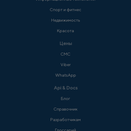
Спорт и фитнес
Недвижимость
Красота
Цены
СМС
Viber
WhatsApp
Api & Docs
Блог
Справочник
Разработчикам
Глоссарий