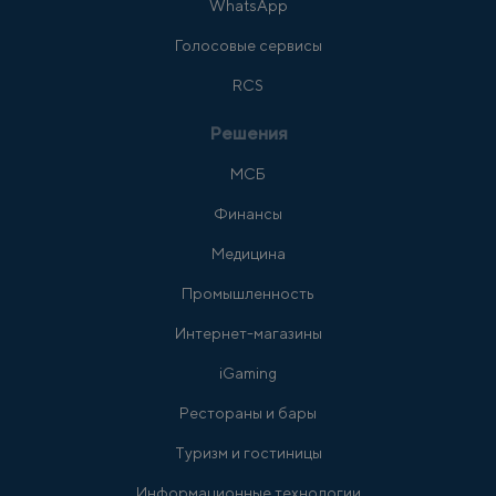
WhatsApp
Голосовые сервисы
RCS
Решения
МСБ
Финансы
Медицина
Промышленность
Интернет-магазины
iGaming
Рестораны и бары
Туризм и гостиницы
Информационные технологии