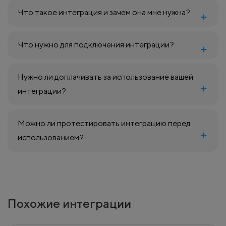
Что такое интеграция и зачем она мне нужна?
Что нужно для подключения интеграции?
Нужно ли доплачивать за использование вашей
интеграции?
Можно ли протестировать интеграцию перед
использованием?
Похожие интеграции