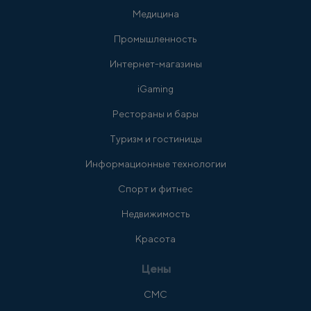
Медицина
Промышленность
Интернет-магазины
iGaming
Рестораны и бары
Туризм и гостиницы
Информационные технологии
Спорт и фитнес
Недвижимость
Красота
Цены
СМС