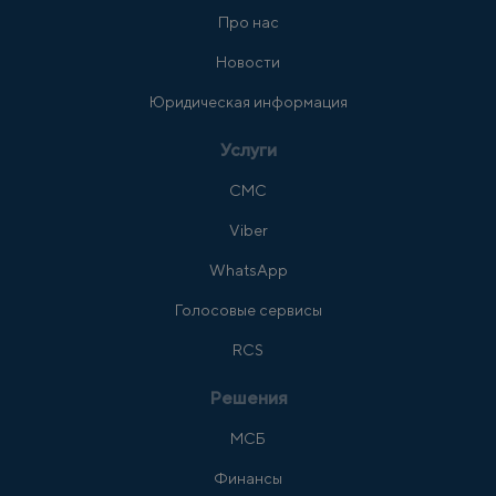
Про нас
Новости
Юридическая информация
Услуги
СМС
Viber
WhatsApp
Голосовые сервисы
RCS
Решения
МСБ
Финансы