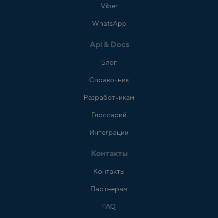
Viber
WhatsApp
Api & Docs
Блог
Справочник
Разработчикам
Глоссарий
Интеграции
Контакты
Контакты
Партнерам
FAQ