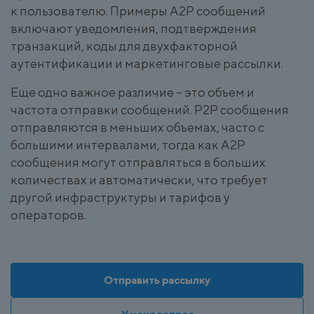
к пользователю. Примеры A2P сообщений
включают уведомления, подтверждения
транзакций, коды для двухфакторной
аутентификации и маркетинговые рассылки.
Еще одно важное различие – это объем и
частота отправки сообщений. P2P сообщения
отправляются в меньших объемах, часто с
большими интервалами, тогда как A2P
сообщения могут отправляться в больших
количествах и автоматически, что требует
другой инфраструктуры и тарифов у
операторов.
Отправить рассылку