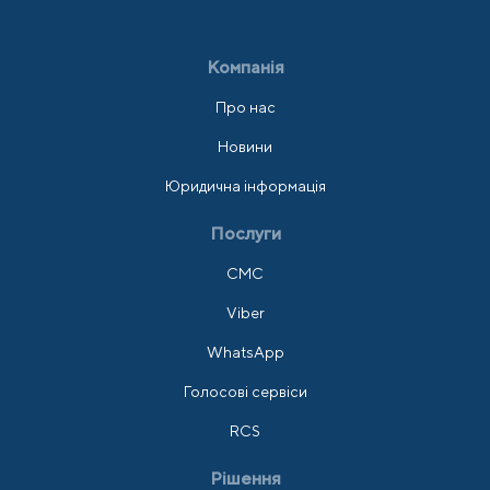
Компанія
Про нас
Новини
Юридична інформація
Послуги
СМС
Viber
WhatsApp
Голосові сервіси
RCS
Рішення