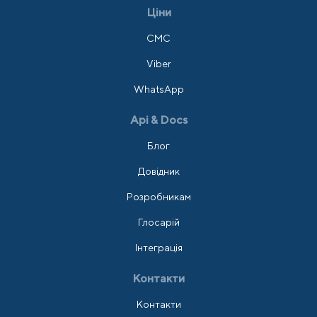
Ціни
СМС
Viber
WhatsApp
Api & Docs
Блог
Довідник
Розробникам
Глосарій
Інтеграція
Контакти
Контакти