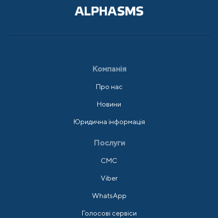
Компанія
Про нас
Новини
Юридична інформація
Послуги
СМС
Viber
WhatsApp
Голосові сервіси