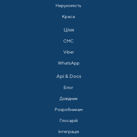
Нерухомість
Краса
Ціни
СМС
Viber
WhatsApp
Api & Docs
Блог
Довідник
Розробникам
Глосарій
Інтеграція