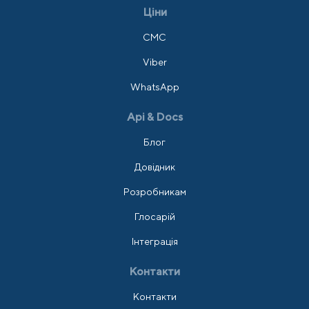
Ціни
СМС
Viber
WhatsApp
Api & Docs
Блог
Довідник
Розробникам
Глосарій
Інтеграція
Контакти
Контакти