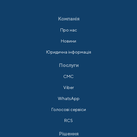
Компанія
Про нас
Новини
Юридична інформація
Послуги
СМС
Viber
WhatsApp
Голосові сервіси
RCS
Рішення