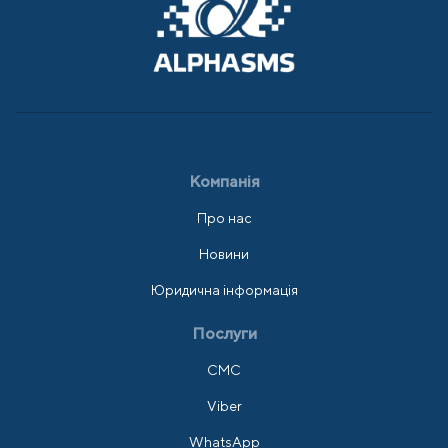
Компанія
Про нас
Новини
Юридична інформація
Послуги
СМС
Viber
WhatsApp