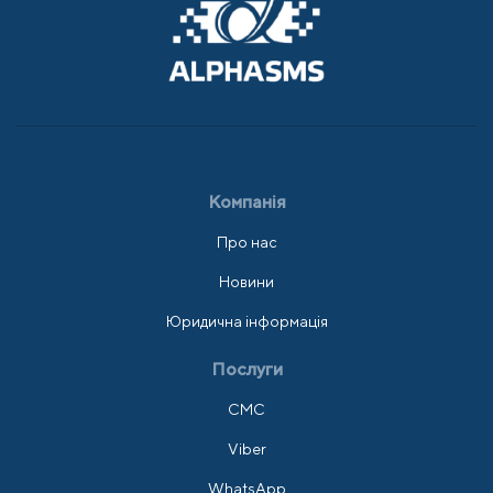
Компанія
Про нас
Новини
Юридична інформація
Послуги
СМС
Viber
WhatsApp