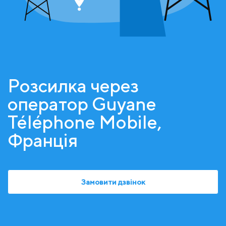
Розсилка через
оператор Guyane
Téléphone Mobile,
Франція
Замовити дзвінок