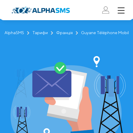
AlphaSMS
Тарифи
Франція
Guyane Téléphone Mobile