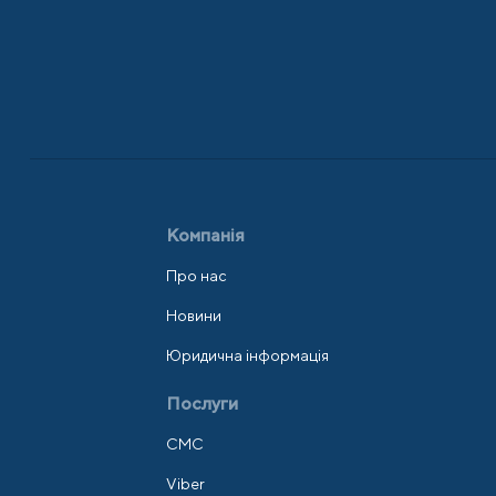
Компанія
Про нас
Новини
Юридична інформація
Послуги
СМС
Viber