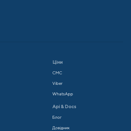
Ціни
СМС
Viber
WhatsApp
Api & Docs
Блог
Довідник