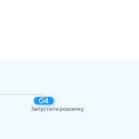
Запустити розсилку