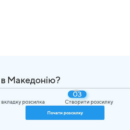
 в Македонію?
 вкладку розсилка
Створити розсилку
Почати розсилку