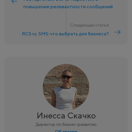
повышение релевантности сообщений
Следующая статья
RCS vs. SMS: что выбрать для бизнеса?
Инесса Скачко
Директор по бизнес-развитию
Об авторе