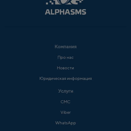
Компания
Про нас
Новости
Юридическая информация
Услуги
СМС
Viber
WhatsApp