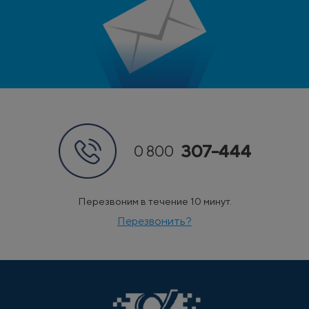
307-444
0 800
Перезвоним в течение 10 минут.
Перезвонить?