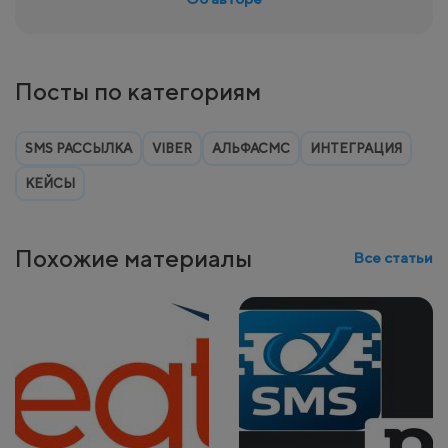
Посты по категориям
SMS РАССЫЛКА
VIBER
АЛЬФАСМС
ИНТЕГРАЦИЯ
КЕЙСЫ
Похожие материалы
Все статьи