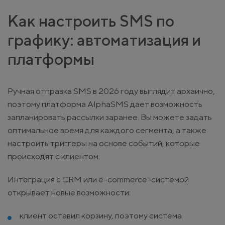
Как настроить SMS по
графику: автоматизация и
платформы
Ручная отправка SMS в 2026 году выглядит архаично,
поэтому платформа AlphaSMS дает возможность
запланировать рассылки заранее. Вы можете задать
оптимальное время для каждого сегмента, а также
настроить триггеры на основе событий, которые
происходят с клиентом.
Интеграция с CRM или e-commerce-системой
открывает новые возможности:
клиент оставил корзину, поэтому система