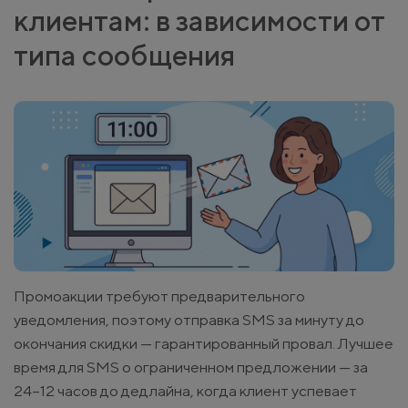
клиентам: в зависимости от
типа сообщения
Промоакции требуют предварительного
уведомления, поэтому отправка SMS за минуту до
окончания скидки — гарантированный провал. Лучшее
время для SMS о ограниченном предложении — за
24–12 часов до дедлайна, когда клиент успевает