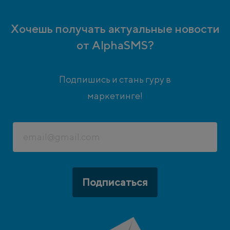
Хочешь получать актуальные новости
от AlphaSMS?
Подпишись и стань гуру в
маркетинге!
Подписаться