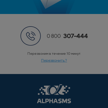
307-444
0 800
Перезвоним в течение 10 минут.
Перезвонить?