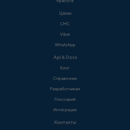
Красота
Цены
СМС
Viber
WhatsApp
Api & Docs
Блог
Справочник
Разработчикам
Глоссарий
Интеграции
Контакты