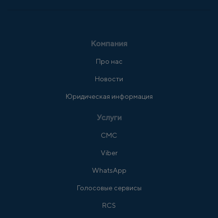
Компания
Про нас
Новости
Юридическая информация
Услуги
СМС
Viber
WhatsApp
Голосовые сервисы
RCS