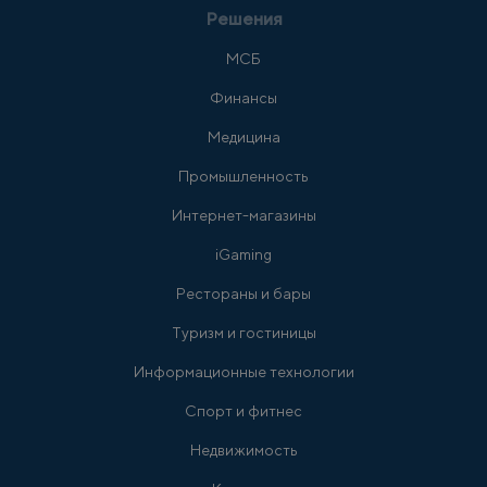
Решения
МСБ
Финансы
Медицина
Промышленность
Интернет-магазины
iGaming
Рестораны и бары
Туризм и гостиницы
Информационные технологии
Спорт и фитнес
Недвижимость