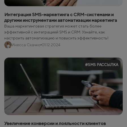
Интеграция SMS-маркетинга с CRM-системами и
другими инструментами автоматизации маркетинга
Ваша маркетинговая стратегия может стать более
эффективной с интеграцией SMS и CRM. Узнайте, как
настроить автоматизацию и повысить эффективность!
Инесса Скачко
01.12.2024
#SMS РАССЫЛКА
Увеличение конверсии и лояльности клиентов