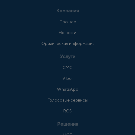
Компания
Про нас
Новости
Юридическая информация
Услуги
СМС
Viber
WhatsApp
Голосовые сервисы
RCS
Решения
МСБ