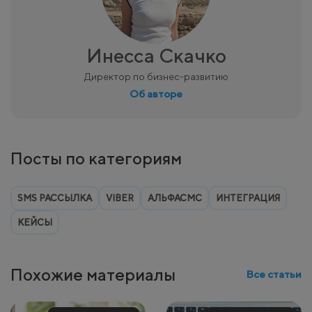
Инесса Скачко
Директор по бизнес-развитию
Об авторе
Посты по категориям
SMS РАССЫЛКА
VIBER
АЛЬФАСМС
ИНТЕГРАЦИЯ
КЕЙСЫ
Похожие материалы
Все статьи