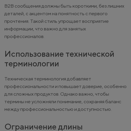
B2B сообщения должны быть короткими, без лишних
деталей, с акцентом на понятность с первого
прочтения. Такой стиль упрощает восприятие
информации, что важно для занятых
профессионалов.
Использование технической
терминологии
Техническая терминология добавляет
профессиональности и повышает доверие, особенно
для сложных продуктов. Однако важно, чтобы
термины не усложняли понимание, сохраняя баланс
между профессиональностью и доступностью.
Ограничение длины