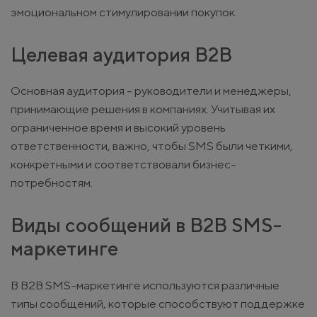
эмоциональном стимулировании покупок.
Целевая аудитория B2B
Основная аудитория - руководители и менеджеры,
принимающие решения в компаниях. Учитывая их
ограниченное время и высокий уровень
ответственности, важно, чтобы SMS были четкими,
конкретными и соответствовали бизнес-
потребностям.
Виды сообщений в B2B SMS-
маркетинге
В B2B SMS-маркетинге используются различные
типы сообщений, которые способствуют поддержке