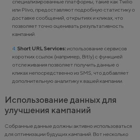
специализированные платформы, такие как Twilio
или Plivo, предоставляют подробную статистику о
доставке сообщений, открытиях и кликах, что
позволяет точно оценивать результативность
кампаний.
Short URL Services:
использование сервисов
коротких ссылок (например, Bitly) с функцией
отслеживания позволяет получить данные о
кликах непосредственно из SMS, что добавляет
дополнительную аналитику к вашей кампании.
Использование данных для
улучшения кампаний
Собранные данные должны активно использоваться
для оптимизации будущих кампаний. Вот несколько