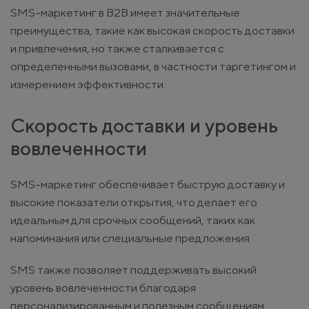
SMS-маркетинг в B2B имеет значительные
преимущества, такие как высокая скорость доставки
и привлечения, но также сталкивается с
определенными вызовами, в частности таргетингом и
измерением эффективности.
Скорость доставки и уровень
вовлеченности
SMS-маркетинг обеспечивает быструю доставку и
высокие показатели открытия, что делает его
идеальным для срочных сообщений, таких как
напоминания или специальные предложения.
SMS также позволяет поддерживать высокий
уровень вовлеченности благодаря
персонализированным и полезным сообщениям.