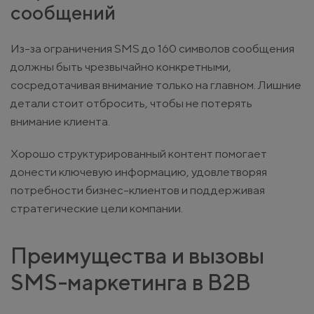
сообщений
Из-за ограничения SMS до 160 символов сообщения
должны быть чрезвычайно конкретными,
сосредотачивая внимание только на главном. Лишние
детали стоит отбросить, чтобы не потерять
внимание клиента.
Хорошо структурированный контент помогает
донести ключевую информацию, удовлетворяя
потребности бизнес-клиентов и поддерживая
стратегические цели компании.
Преимущества и вызовы
SMS-маркетинга в B2B