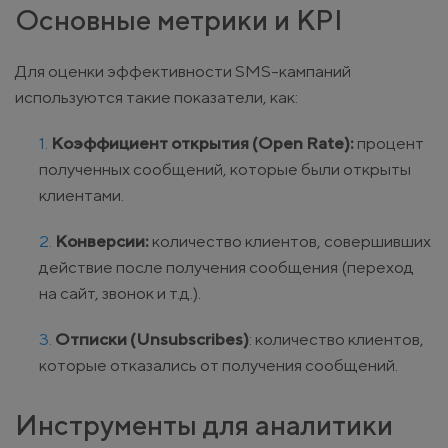
Основные метрики и KPI
Для оценки эффективности SMS-кампаний
используются такие показатели, как:
Коэффициент открытия (Open Rate):
процент
полученных сообщений, которые были открыты
клиентами.
Конверсии:
количество клиентов, совершивших
действие после получения сообщения (переход
на сайт, звонок и т.д.).
Отписки (Unsubscribes)
: количество клиентов,
которые отказались от получения сообщений.
Инструменты для аналитики