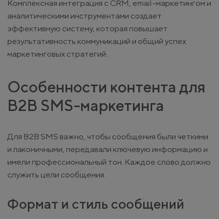
Комплексная интеграция с CRM, email-маркетингом и
аналитическими инструментами создает
эффективную систему, которая повышает
результативность коммуникаций и общий успех
маркетинговых стратегий.
Особенности контента для
B2B SMS-маркетинга
Для B2B SMS важно, чтобы сообщения были четкими
и лаконичными, передавали ключевую информацию и
имели профессиональный тон. Каждое слово должно
служить цели сообщения.
Формат и стиль сообщений