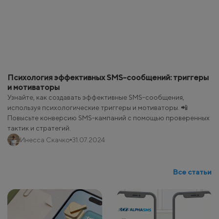
Психология эффективных SMS-сообщений: триггеры
и мотиваторы
Узнайте, как создавать эффективные SMS-сообщения,
используя психологические триггеры и мотиваторы. 📲
Повысьте конверсию SMS-кампаний с помощью проверенных
тактик и стратегий.
Инесса Скачко
31.07.2024
Все статьи