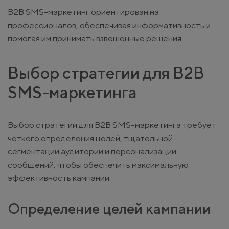
B2B SMS-маркетинг ориентирован на
профессионалов, обеспечивая информативность и
помогая им принимать взвешенные решения.
Выбор стратегии для B2B
SMS-маркетинга
Выбор стратегии для B2B SMS-маркетинга требует
четкого определения целей, тщательной
сегментации аудитории и персонализации
сообщений, чтобы обеспечить максимальную
эффективность кампании.
Определение целей кампании