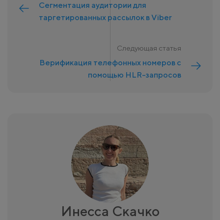
Сегментация аудитории для
таргетированных рассылок в Viber
Следующая статья
Верификация телефонных номеров с
помощью HLR-запросов
Инесса Скачко