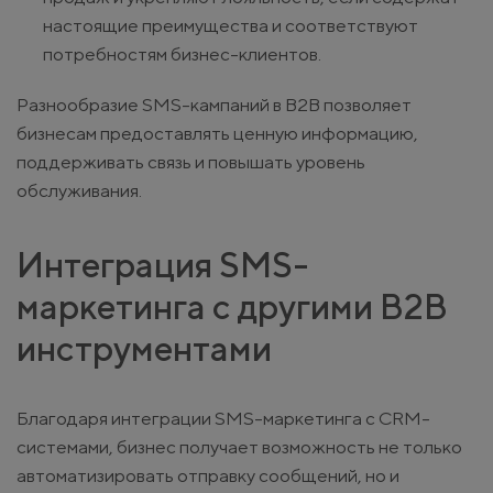
настоящие преимущества и соответствуют
потребностям бизнес-клиентов.
Разнообразие SMS-кампаний в B2B позволяет
бизнесам предоставлять ценную информацию,
поддерживать связь и повышать уровень
обслуживания.
Интеграция SMS-
маркетинга с другими B2B
инструментами
Благодаря интеграции SMS-маркетинга с CRM-
системами, бизнес получает возможность не только
автоматизировать отправку сообщений, но и