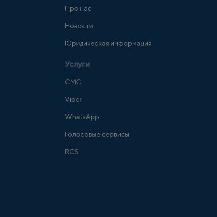
Про нас
Новости
Юридическая информация
Услуги
СМС
Viber
WhatsApp
Голосовые сервисы
RCS