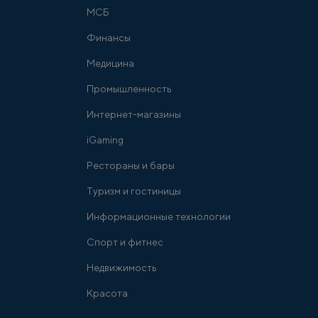
МСБ
Финансы
Медицина
Промышленность
Интернет-магазины
iGaming
Рестораны и бары
Туризм и гостиницы
Информационные технологии
Спорт и фитнес
Недвижимость
Красота