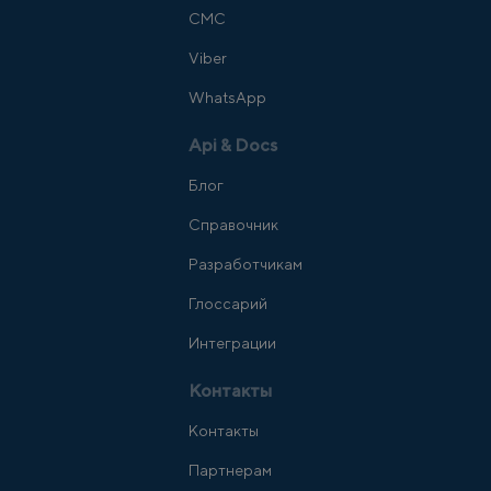
СМС
Viber
WhatsApp
Api & Docs
Блог
Справочник
Разработчикам
Глоссарий
Интеграции
Контакты
Контакты
Партнерам