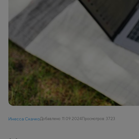
Инесса Скачко
Добавлено: 11.09.2024
Просмотров: 3723