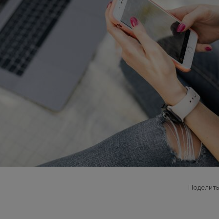
Поделить