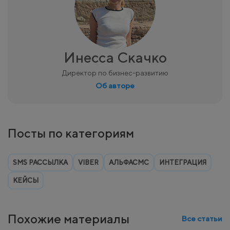
Инесса Скачко
Директор по бизнес-развитию
Об авторе
Посты по категориям
SMS РАССЫЛКА
VIBER
АЛЬФАСМС
ИНТЕГРАЦИЯ
КЕЙСЫ
Похожие материалы
Все статьи