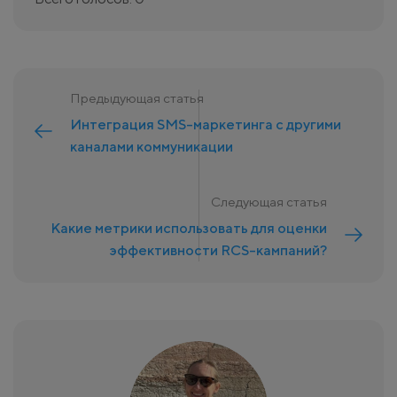
Предыдующая статья
Интеграция SMS-маркетинга с другими
каналами коммуникации
Следующая статья
Какие метрики использовать для оценки
эффективности RCS-кампаний?