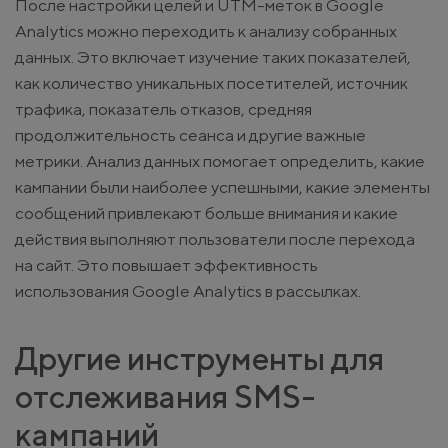
После настройки целей и UTM-меток в Google
Analytics можно переходить к анализу собранных
данных. Это включает изучение таких показателей,
как количество уникальных посетителей, источник
трафика, показатель отказов, средняя
продолжительность сеанса и другие важные
метрики. Анализ данных помогает определить, какие
кампании были наиболее успешными, какие элементы
сообщений привлекают больше внимания и какие
действия выполняют пользователи после перехода
на сайт. Это повышает эффективность
использования Google Analytics в рассылках.
Другие инструменты для
отслеживания SMS-
кампаний