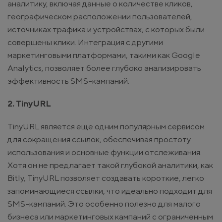
аналитику, включая данные о количестве кликов,
географическом расположении пользователей,
источниках трафика и устройствах, с которых были
совершены клики. Интеграция с другими
маркетинговыми платформами, такими как Google
Analytics, позволяет более глубоко анализировать
эффективность SMS-кампаний.
2. TinyURL
TinyURL является еще одним популярным сервисом
для сокращения ссылок, обеспечивая простоту
использования и основные функции отслеживания.
Хотя он не предлагает такой глубокой аналитики, как
Bitly, TinyURL позволяет создавать короткие, легко
запоминающиеся ссылки, что идеально подходит для
SMS-кампаний. Это особенно полезно для малого
бизнеса или маркетинговых кампаний с ограниченным