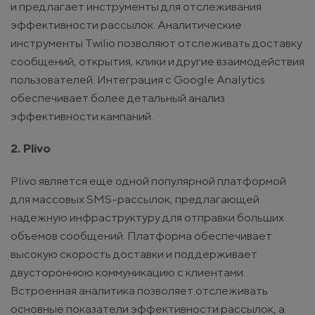
и предлагает инструменты для отслеживания
эффективности рассылок. Аналитические
инструменты Twilio позволяют отслеживать доставку
сообщений, открытия, клики и другие взаимодействия
пользователей. Интеграция с Google Analytics
обеспечивает более детальный анализ
эффективности кампаний.
2. Plivo
Plivo является еще одной популярной платформой
для массовых SMS-рассылок, предлагающей
надежную инфраструктуру для отправки больших
объемов сообщений. Платформа обеспечивает
высокую скорость доставки и поддерживает
двустороннюю коммуникацию с клиентами.
Встроенная аналитика позволяет отслеживать
основные показатели эффективности рассылок, а