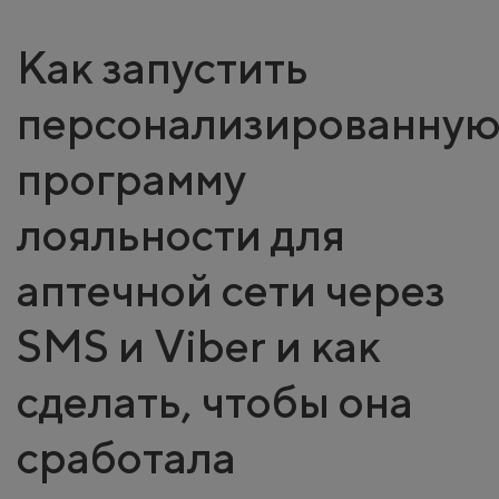
Как запустить
персонализированну
программу
лояльности для
аптечной сети через
SMS и Viber и как
сделать, чтобы она
сработала