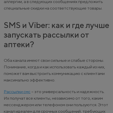
аллергии, а в следующих сообщениях предложить
специальные скидки на соответствующие товары.
SMS и Viber: как и где лучше
запускать рассылки от
аптеки?
Оба канала имеют свои сильные и слабые стороны.
Понимание, когда и как использовать каждый из них,
поможет вам выстроить коммуникацию с клиентами
максимально эффективно.
Рассылки смс
– это универсальность и надежность.
Их получат все клиенты, независимо от того, каким
мессенджером или телефоном они пользуются. Этот
канал идеален для срочных сообщений, требующих