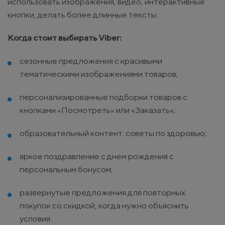
использовать изображения, видео, интерактивные
кнопки, делать более длинные тексты.
Когда стоит выбирать Viber:
сезонные предложения с красивыми
тематическими изображениями товаров;
персонализированные подборки товаров с
кнопками «Посмотреть» или «Заказать»;
образовательный контент: советы по здоровью;
яркое поздравление с днем рождения с
персональным бонусом;
развернутые предложения для повторных
покупок со скидкой, когда нужно объяснить
условия.