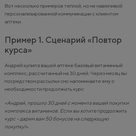
Вот несколько примеров теплой, но не навязчивой
персонализированной коммуникации с клиентом
аптеки.
Пример 1. Сценарий «Повтор
курса»
Андрей купил в вашей аптеке базовый витаминный
комплекс, рассчитанный на 30 дней. Через месяц вы
посредством рассылки смс напоминаете ему о
необходимости продолжить курс:
«Андрей, прошло 30 дней с момента вашей покупки
комплекса витаминов. Если вы хотите продолжить
курс – дарим вам 50 бонусов на следующую
покупку!».