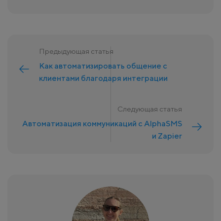
Предыдующая статья
Как автоматизировать общение с
клиентами благодаря интеграции
Следующая статья
Автоматизация коммуникаций с AlphaSMS
и Zapier