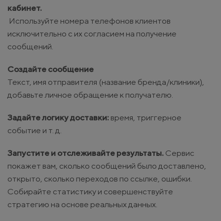
кабинет.
Используйте номера телефонов клиентов
исключительно с их согласием на получение
сообщений.
Создайте сообщение
Текст, имя отправителя (название бренда/клиники),
добавьте личное обращение к получателю.
Задайте логику доставки:
время, триггерное
событие и т. д.
Запустите и отслеживайте результаты.
Сервис
покажет вам, сколько сообщений было доставлено,
открыто, сколько переходов по ссылке, ошибки.
Собирайте статистику и совершенствуйте
стратегию на основе реальных данных.