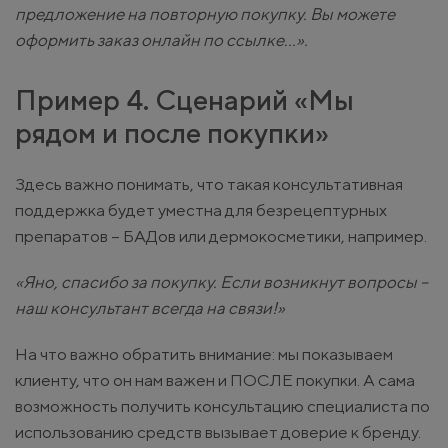
предложение на повторную покупку. Вы можете
оформить заказ онлайн по ссылке...».
Пример 4. Сценарий «Мы
рядом и после покупки»
Здесь важно понимать, что такая консультативная
поддержка будет уместна для безрецептурных
препаратов – БАДов или дермокосметики, например.
«Яно, спасибо за покупку. Если возникнут вопросы –
наш консультант всегда на связи!»
На что важно обратить внимание: мы показываем
клиенту, что он нам важен и ПОСЛЕ покупки. А сама
возможность получить консультацию специалиста по
использованию средств вызывает доверие к бренду.