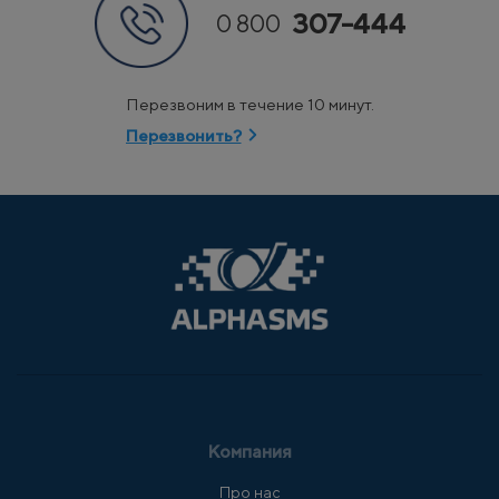
307-444
0 800
Перезвоним в течение 10 минут.
Перезвонить?
Компания
Про нас