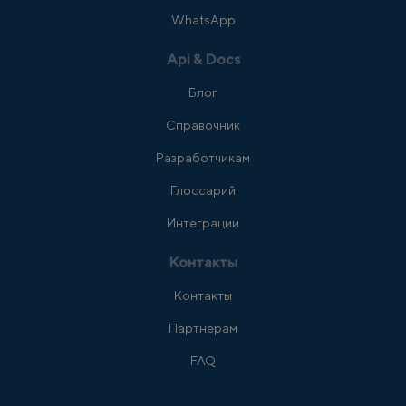
WhatsApp
Api & Docs
Блог
Справочник
Разработчикам
Глоссарий
Интеграции
Контакты
Контакты
Партнерам
FAQ