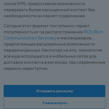
после SMS, предоставляя возможность
передавать более насыщенный контент без
необходимости интернет-соединения.
Сегодня этот формат постепенно теряет
популярность из-за распространения
RCS (Rich
Communication Services)
и мессенджеров,
предлагающих расширенные возможности
передачи данных. Несмотря на это, технология
всё ещё используется в мобильных сетях для
доставки контента в регионах, где современные
сервисы недоступны.
Отправить рассылку
У меня вопрос