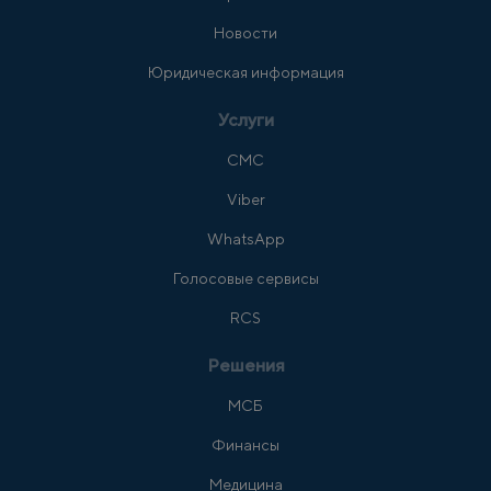
Новости
Юридическая информация
Услуги
СМС
Viber
WhatsApp
Голосовые сервисы
RCS
Решения
МСБ
Финансы
Медицина