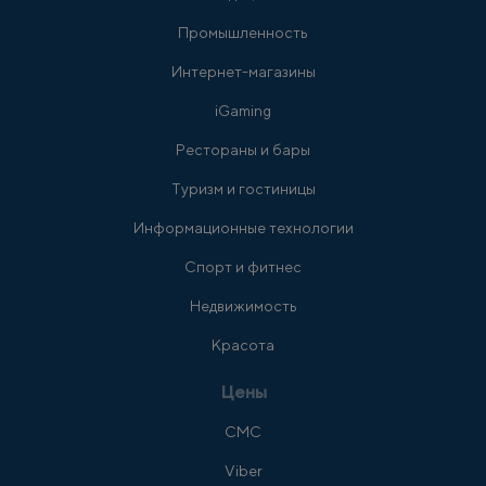
Промышленность
Интернет-магазины
iGaming
Рестораны и бары
Туризм и гостиницы
Информационные технологии
Спорт и фитнес
Недвижимость
Красота
Цены
СМС
Viber