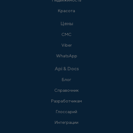
Недвижимость
Красота
Цены
СМС
Viber
WhatsApp
Api & Docs
Блог
Справочник
Разработчикам
Глоссарий
Интеграции