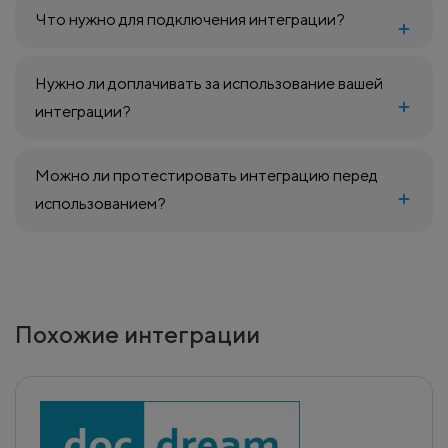
Что нужно для подключения интеграции?
Нужно ли доплачивать за использование вашей
интеграции?
Можно ли протестировать интеграцию перед
использованием?
Похожие интеграции