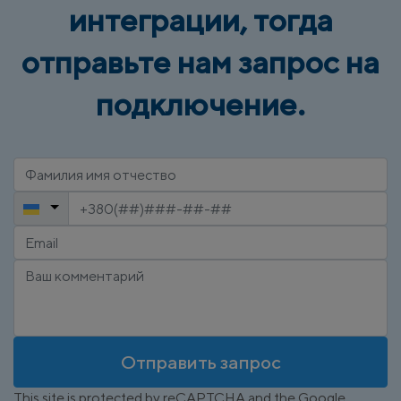
интеграции, тогда
отправьте нам запрос на
подключение.
Отправить запрос
This site is protected by reCAPTCHA and the Google