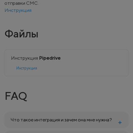
отправки СМС.
Инструкция
Файлы
Инструкция
Pipedrive
Инструкция
FAQ
Что такое интеграция и зачем она мне нужна?