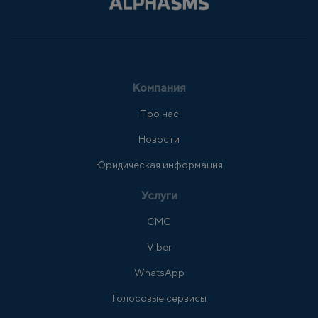
Компания
Про нас
Новости
Юридическая информация
Услуги
СМС
Viber
WhatsApp
Голосовые сервисы