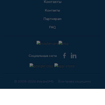
Контакты
Контакты
Партнерам
FAQ
Социальные сети
© 2008-2026 АльфаSMS
Все права защищены