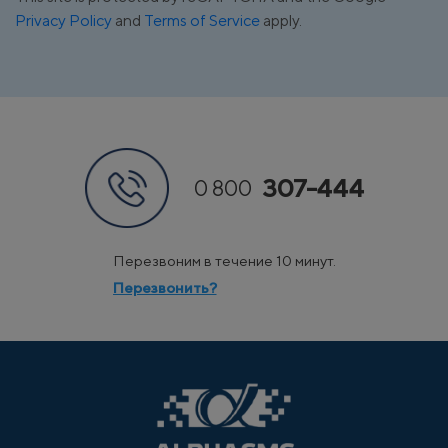
Privacy Policy
and
Terms of Service
apply.
307-444
0 800
Перезвоним в течение 10 минут.
Перезвонить?