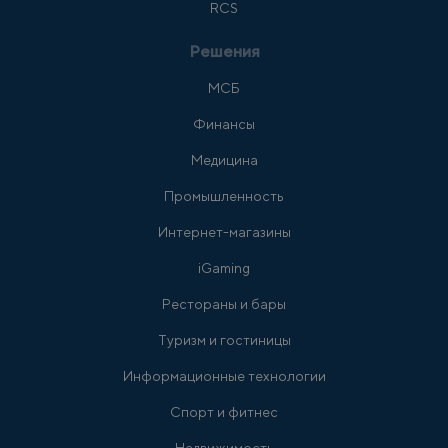
RCS
Решения
МСБ
Финансы
Медицина
Промышленность
Интернет-магазины
iGaming
Рестораны и бары
Туризм и гостиницы
Информационные технологии
Спорт и фитнес