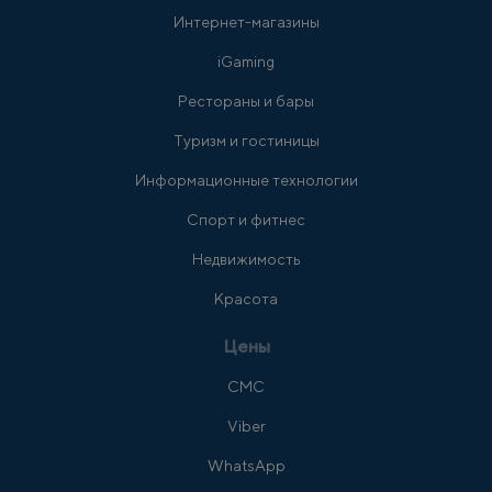
Интернет-магазины
iGaming
Рестораны и бары
Туризм и гостиницы
Информационные технологии
Спорт и фитнес
Недвижимость
Красота
Цены
СМС
Viber
WhatsApp