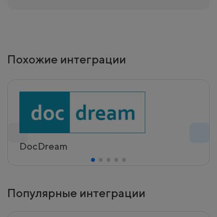
Похожие интеграции
DocDream
Популярные интеграции