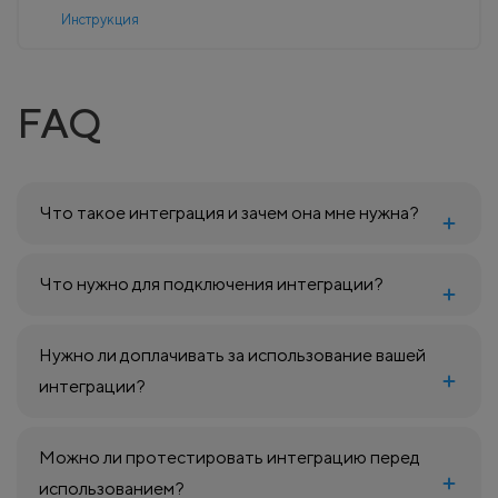
Инструкция
FAQ
Что такое интеграция и зачем она мне нужна?
Что нужно для подключения интеграции?
Нужно ли доплачивать за использование вашей
интеграции?
Можно ли протестировать интеграцию перед
использованием?