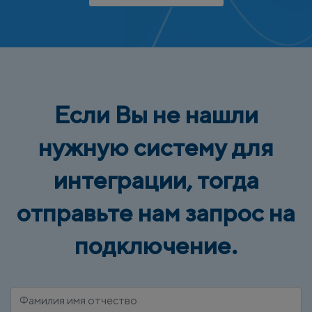
Если Вы не нашли
нужную систему для
интеграции, тогда
отправьте нам запрос на
подключение.