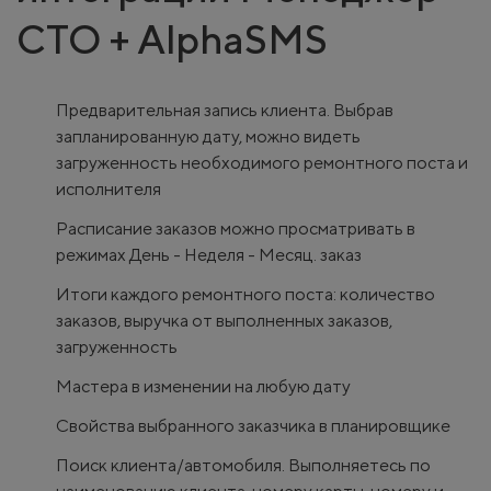
СТО + AlphaSMS
Предварительная запись клиента. Выбрав
запланированную дату, можно видеть
загруженность необходимого ремонтного поста и
исполнителя
Расписание заказов можно просматривать в
режимах День - Неделя - Месяц. заказ
Итоги каждого ремонтного поста: количество
заказов, выручка от выполненных заказов,
загруженность
Мастера в изменении на любую дату
Свойства выбранного заказчика в планировщике
Поиск клиента/автомобиля. Выполняетесь по