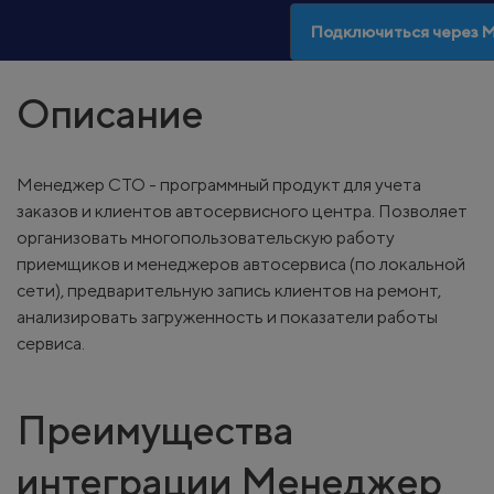
Подключиться через
Описание
Менеджер СТО - программный продукт для учета
заказов и клиентов автосервисного центра. Позволяет
организовать многопользовательскую работу
приемщиков и менеджеров автосервиса (по локальной
сети), предварительную запись клиентов на ремонт,
анализировать загруженность и показатели работы
сервиса.
Преимущества
интеграции Менеджер