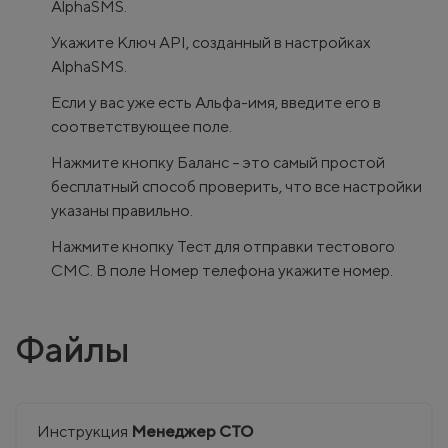
AlphaSMS.
Укажите Ключ API, созданный в настройках
AlphaSMS.
Если у вас уже есть Альфа-имя, введите его в
соответствующее поле.
Нажмите кнопку Баланс – это самый простой
бесплатный способ проверить, что все настройки
указаны правильно.
Нажмите кнопку Тест для отправки тестового
СМС. В поле Номер телефона укажите номер.
Файлы
Инструкция
Менеджер СТО