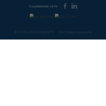
Социальные сети
© 2008-2026 АльфаSMS
Все права защищены