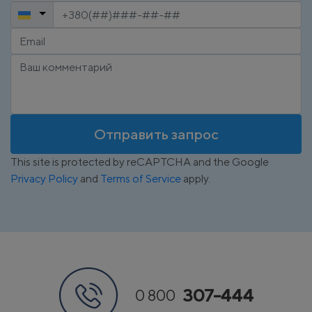
Отправить запрос
This site is protected by reCAPTCHA and the Google
Privacy Policy
and
Terms of Service
apply.
307-444
0 800