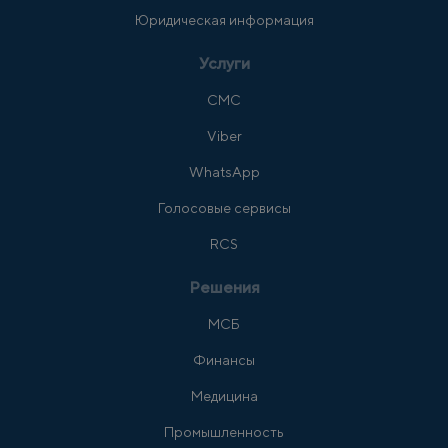
Юридическая информация
Услуги
СМС
Viber
WhatsApp
Голосовые сервисы
RCS
Решения
МСБ
Финансы
Медицина
Промышленность