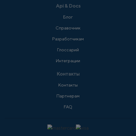
Api & Docs
Блог
Справочник
Разработчикам
Глоссарий
Интеграции
Контакты
Контакты
Партнерам
FAQ