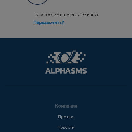
Перезвоним в течение 10 минут.
Перезвонить?
Компания
Про нас
Новости