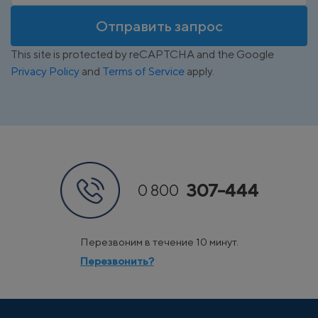
Отправить запрос
This site is protected by reCAPTCHA and the Google
Privacy Policy
and
Terms of Service
apply.
307-444
0 800
Перезвоним в течение 10 минут.
Перезвонить?