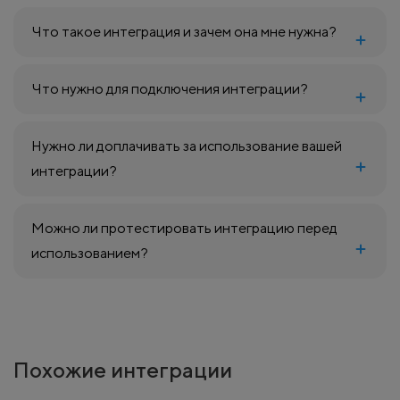
Что такое интеграция и зачем она мне нужна?
Что нужно для подключения интеграции?
Нужно ли доплачивать за использование вашей
интеграции?
Можно ли протестировать интеграцию перед
использованием?
Похожие интеграции