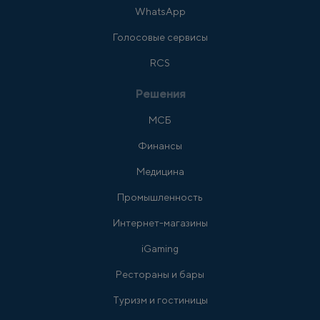
WhatsApp
Голосовые сервисы
RCS
Решения
МСБ
Финансы
Медицина
Промышленность
Интернет-магазины
iGaming
Рестораны и бары
Туризм и гостиницы