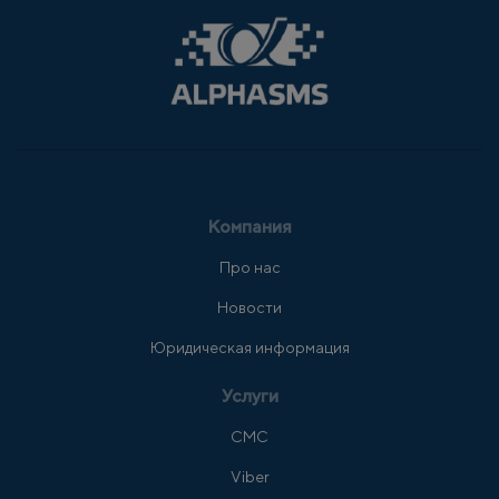
Компания
Про нас
Новости
Юридическая информация
Услуги
СМС
Viber