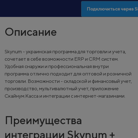
Подключиться через 
Описание
Skynum - украинская программа для торговли и учета,
сочетает в себе возможности ERP и CRM систем.
Удобная снаружи и профессиональная внутри
программа отлично подходит для оптовой и розничной
торговли. Возможности - складской и финансовый учет,
производство, мультивалютный учет, приложение
Скайнум.Касса и интеграции с интернет-магазинами.
Преимущества
интеграции Skynum +