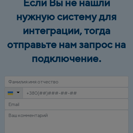
Если Вы не нашли
нужную систему для
интеграции, тогда
отправьте нам запрос на
подключение.