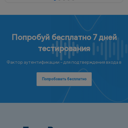
Попробуй бесплатно 7 дней
тестирования
Фактор аутентификации – для подтверждения входа в
Попробовать бесплатно