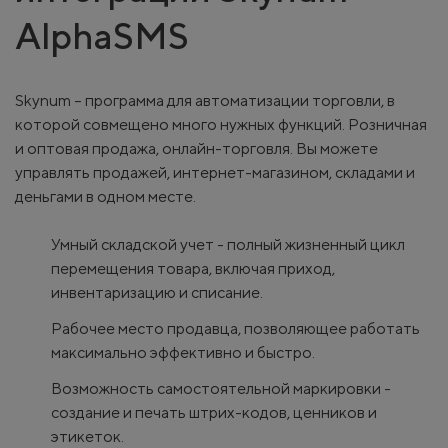
AlphaSMS
Skynum – программа для автоматизации торговли, в
которой совмещено много нужных функций. Розничная
и оптовая продажа, онлайн-торговля. Вы можете
управлять продажей, интернет-магазином, складами и
деньгами в одном месте.
Умный складской учет - полный жизненный цикл
перемещения товара, включая приход,
инвентаризацию и списание.
Рабочее место продавца, позволяющее работать
максимально эффективно и быстро.
Возможность самостоятельной маркировки -
создание и печать штрих-кодов, ценников и
этикеток.