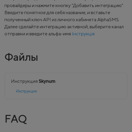
провайдеры и нажмите кнопку "Добавить интеграцию".
Введите понятное для себя название, и вставьте
полученный ключ API из личного кабинета AlphaSMS.
Далее сделайте интеграцию активной, выберите канал
отправки и введите альфа-имя
Інструкція
Файлы
Инструкция
Skynum
Инструкция
FAQ