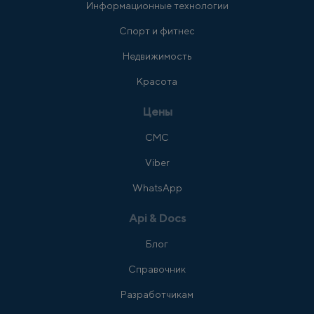
Информационные технологии
Спорт и фитнес
Недвижимость
Красота
Цены
СМС
Viber
WhatsApp
Api & Docs
Блог
Справочник
Разработчикам