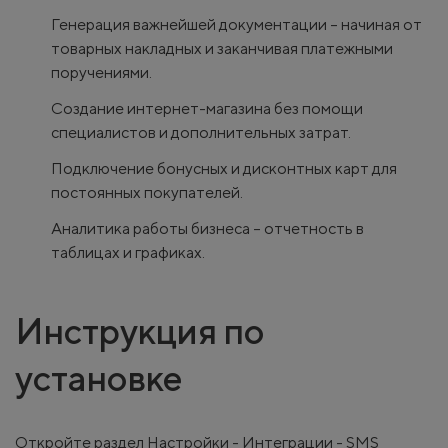
Генерация важнейшей документации – начиная от
товарных накладных и заканчивая платежными
поручениями.
Создание интернет-магазина без помощи
специалистов и дополнительных затрат.
Подключение бонусных и дисконтных карт для
постоянных покупателей.
Аналитика работы бизнеса – отчетность в
таблицах и графиках.
Инструкция по
установке
Откройте раздел Настройки - Интеграции - SMS