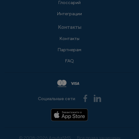
Глоссарий
Интеграции
Контакты
Контакты
Партнерам
FAQ
Социальные сети
© 2008-2026 АльфаSMS
Все права защищены