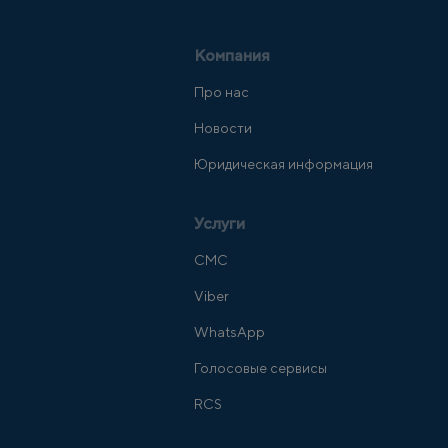
Компания
Про нас
Новости
Юридическая информация
Услуги
СМС
Viber
WhatsApp
Голосовые сервисы
RCS