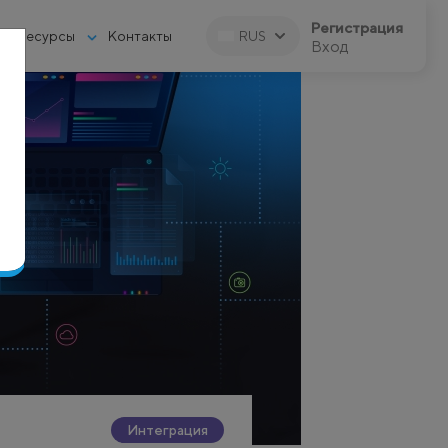
Регистрация
Ресурсы
Контакты
RUS
Вход
Интеграция