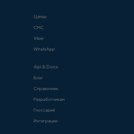
Цены
СМС
Viber
WhatsApp
Api & Docs
Блог
Справочник
Разработчикам
Глоссарий
Интеграции