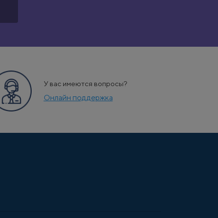
У вас имеются вопросы?
Онлайн поддержка