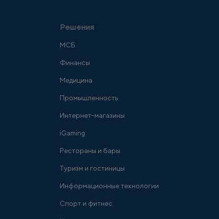
Решения
МСБ
Финансы
Медицина
Промышленность
Интернет-магазины
iGaming
Рестораны и бары
Туризм и гостиницы
Информационные технологии
Спорт и фитнес