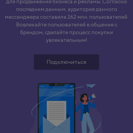
для продвижения бизнеса и рекламы. Согласно
последним данным, аудитория данного
мессенджера составила 262 млн. пользователей.
Вовлекайте пользователей в общение с
брендом, сделайте процесс покупки
увлекательным!
Подключиться