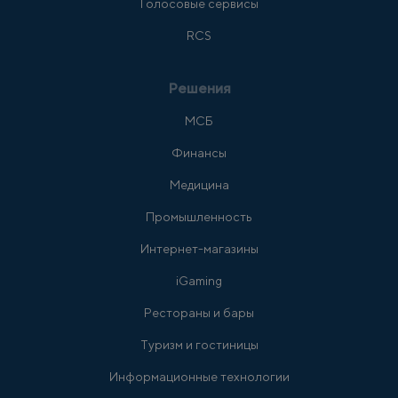
Голосовые сервисы
RCS
Решения
МСБ
Финансы
Медицина
Промышленность
Интернет-магазины
iGaming
Рестораны и бары
Туризм и гостиницы
Информационные технологии