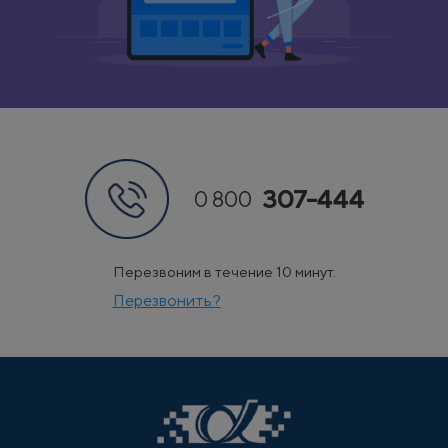
307-444
0 800
Перезвоним в течение 10 минут.
Перезвонить?