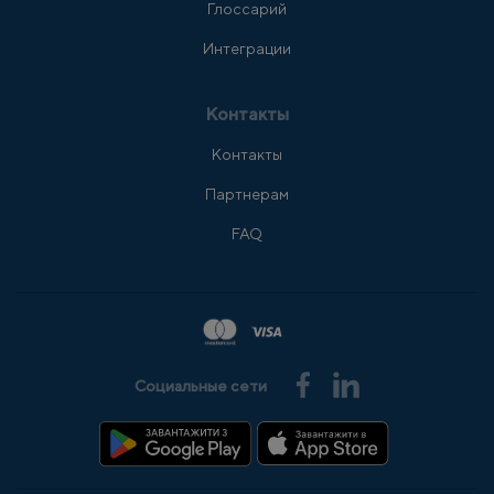
Глоссарий
Интеграции
Контакты
Контакты
Партнерам
FAQ
Социальные сети