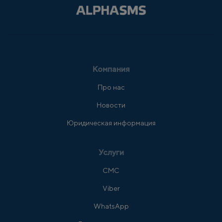
Компания
Про нас
Новости
Юридическая информация
Услуги
СМС
Viber
WhatsApp