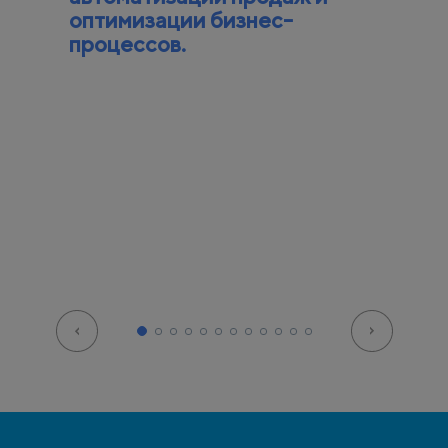
оптимизации бизнес-
процессов.