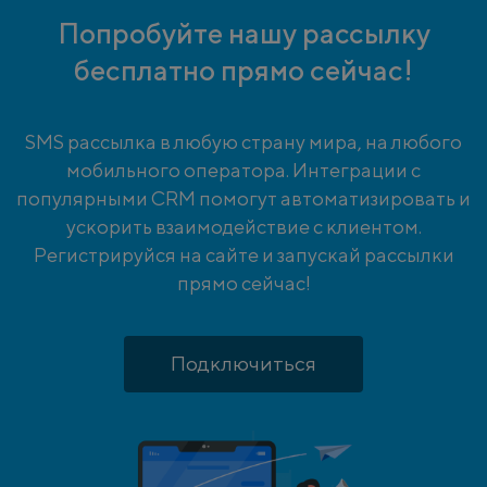
Попробуйте нашу рассылку
бесплатно прямо сейчас!
SMS рассылка в любую страну мира, на любого
мобильного оператора. Интеграции с
популярными CRM помогут автоматизировать и
ускорить взаимодействие с клиентом.
Регистрируйся на сайте и запускай рассылки
прямо сейчас!
Подключиться