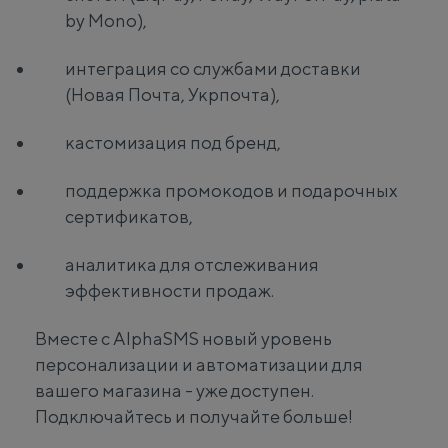
by Mono),
интеграция со службами доставки
(Новая Почта, Укрпочта),
кастомизация под бренд,
поддержка промокодов и подарочных
сертификатов,
аналитика для отслеживания
эффективности продаж.
Вместе с AlphaSMS новый уровень
персонализации и автоматизации для
вашего магазина - уже доступен.
Подключайтесь и получайте больше!