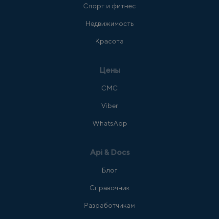
Спорт и фитнес
Недвижимость
Красота
Цены
СМС
Viber
WhatsApp
Api & Docs
Блог
Справочник
Разработчикам