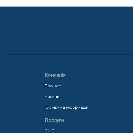
Компанія
Про нас
Новини
Юридична інформація
Послуги
СМС