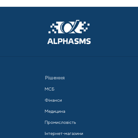
Рішення
МСБ
Фінанси
Медицина
Промисловість
Інтернет-магазини