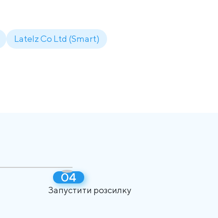
Latelz Co Ltd (Smart)
Запустити розсилку