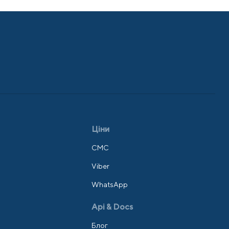
Ціни
СМС
Viber
WhatsApp
Api & Docs
Блог