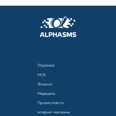
Рішення
МСБ
Фінанси
Медицина
Промисловість
Інтернет-магазини