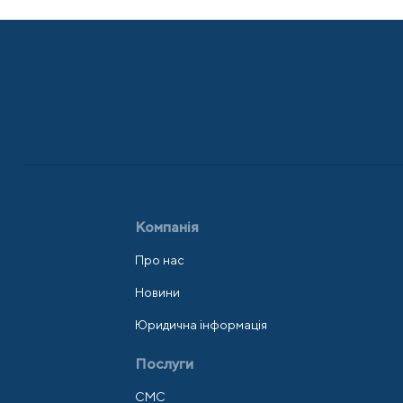
Компанія
Про нас
Новини
Юридична інформація
Послуги
СМС