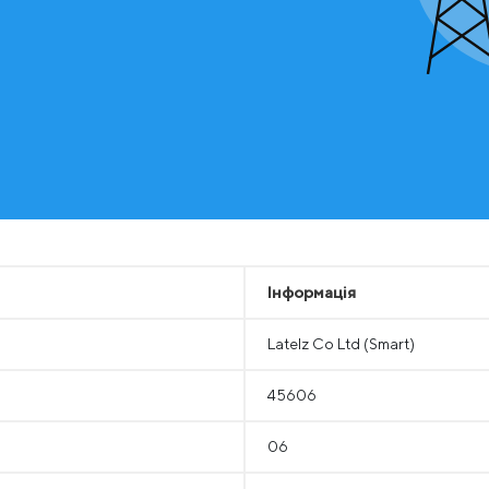
Інформація
Latelz Co Ltd (Smart)
45606
06