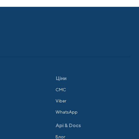
Ціни
СМС
Viber
WhatsApp
Api & Docs
Блог