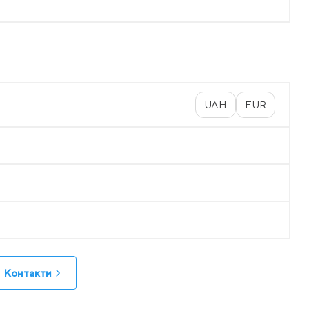
UAH
EUR
Контакти