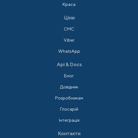
Краса
Ціни
СМС
Viber
WhatsApp
Api & Docs
Блог
Довідник
Розробникам
Глосарій
Інтеграція
Контакти