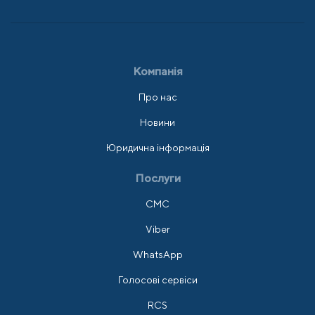
Компанія
Про нас
Новини
Юридична інформація
Послуги
СМС
Viber
WhatsApp
Голосові сервіси
RCS