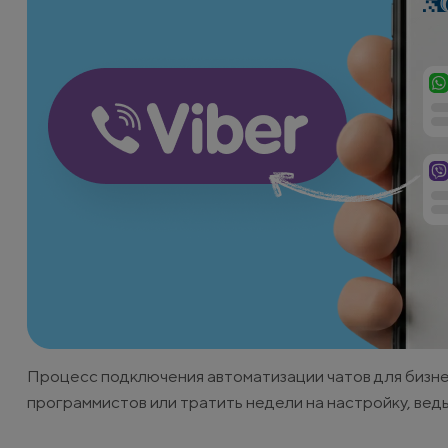
Процесс подключения автоматизации чатов для бизн
программистов или тратить недели на настройку, ведь