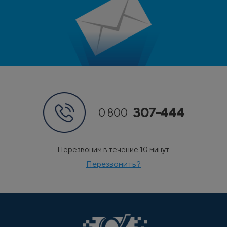
307-444
0 800
Перезвоним в течение 10 минут.
Перезвонить?