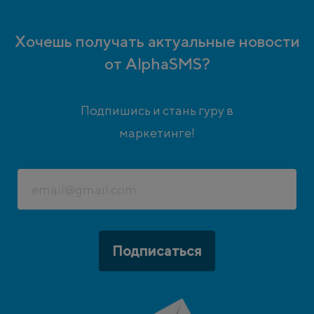
Хочешь получать актуальные новости
от AlphaSMS?
Подпишись и стань гуру в
маркетинге!
Подписаться