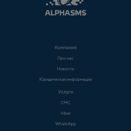
Компания
Про нас
Новости
Юридическая информация
Услуги
СМС
Viber
WhatsApp