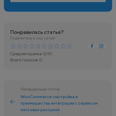
Понравилась статья?
Поделитесь в соц. сетях!
Средняя оценка:
0
/10
Всего голосов:
0
Предыдующая статья
WooCommerce: настройка и
преимущества интеграции с сервисом
массовых рассылок