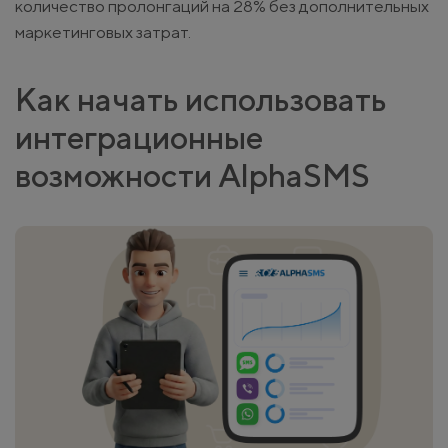
количество пролонгаций на 28% без дополнительных
маркетинговых затрат.
Как начать использовать
интеграционные
возможности AlphaSMS