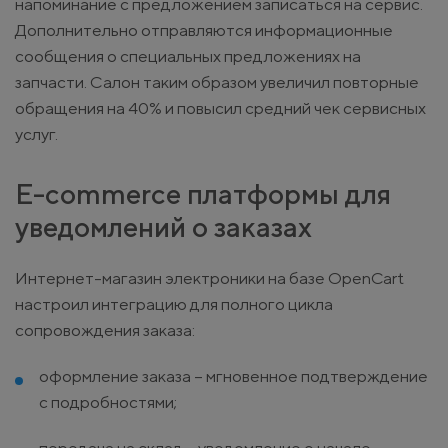
напоминание с предложением записаться на сервис.
Дополнительно отправляются информационные
сообщения о специальных предложениях на
запчасти. Салон таким образом увеличил повторные
обращения на 40% и повысил средний чек сервисных
услуг.
E-commerce платформы для
уведомлений о заказах
Интернет-магазин электроники на базе OpenCart
настроил интеграцию для полного цикла
сопровождения заказа:
оформление заказа – мгновенное подтверждение
с подробностями;