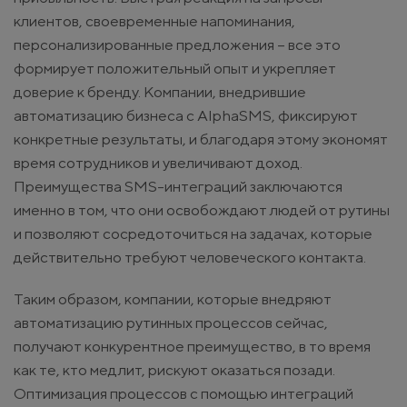
клиентов, своевременные напоминания,
персонализированные предложения – все это
формирует положительный опыт и укрепляет
доверие к бренду. Компании, внедрившие
автоматизацию бизнеса с AlphaSMS, фиксируют
конкретные результаты, и благодаря этому экономят
время сотрудников и увеличивают доход.
Преимущества SMS-интеграций заключаются
именно в том, что они освобождают людей от рутины
и позволяют сосредоточиться на задачах, которые
действительно требуют человеческого контакта.
Таким образом, компании, которые внедряют
автоматизацию рутинных процессов сейчас,
получают конкурентное преимущество, в то время
как те, кто медлит, рискуют оказаться позади.
Оптимизация процессов с помощью интеграций