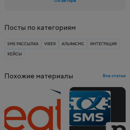
Об авторе
Посты по категориям
SMS РАССЫЛКА
VIBER
АЛЬФАСМС
ИНТЕГРАЦИЯ
КЕЙСЫ
Похожие материалы
Все статьи