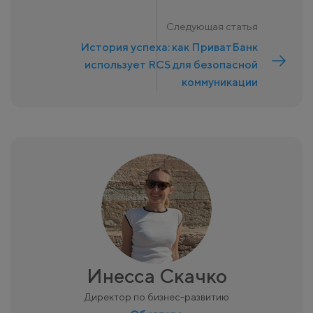
Следующая статья
История успеха: как ПриватБанк
использует RCS для безопасной
коммуникации
Инесса Скачко
Директор по бизнес-развитию