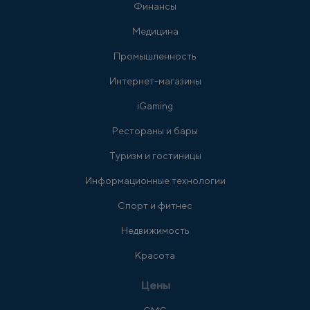
Финансы
Медицина
Промышленность
Интернет-магазины
iGaming
Рестораны и бары
Туризм и гостиницы
Информационные технологии
Спорт и фитнес
Недвижимость
Красота
Цены