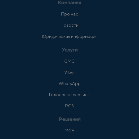
Компания
Про нас
Новости
Юридическая информация
Услуги
СМС
Viber
WhatsApp
Голосовые сервисы
RCS
Решения
МСБ