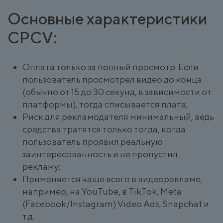
Основные характеристики
CPCV:
Оплата только за полный просмотр: Если
пользователь просмотрел видео до конца
(обычно от 15 до 30 секунд, в зависимости от
платформы), тогда списывается плата;
Риск для рекламодателя минимальный, ведь
средства тратятся только тогда, когда
пользователь проявил реальную
заинтересованность и не пропустил
рекламу;
Применяется чаще всего в видеорекламе,
например, на YouTube, в TikTok, Meta
(Facebook/Instagram) Video Ads, Snapchat и
т.д.