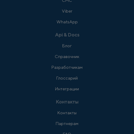
СМС
Viber
WhatsApp
Api & Docs
Блог
Справочник
Разработчикам
Глоссарий
Интеграции
Контакты
Контакты
Партнерам