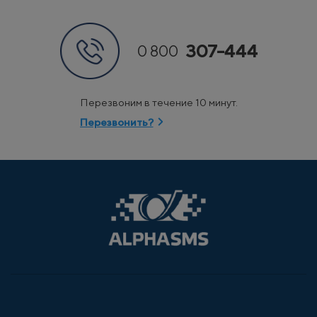
307-444
0 800
Перезвоним в течение 10 минут.
Перезвонить?