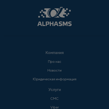
Компания
Про нас
Новости
Юридическая информация
Услуги
СМС
Viber