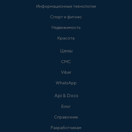
Информационные технологии
Спорт и фитнес
Недвижимость
Красота
Цены
СМС
Viber
WhatsApp
Api & Docs
Блог
Справочник
Разработчикам