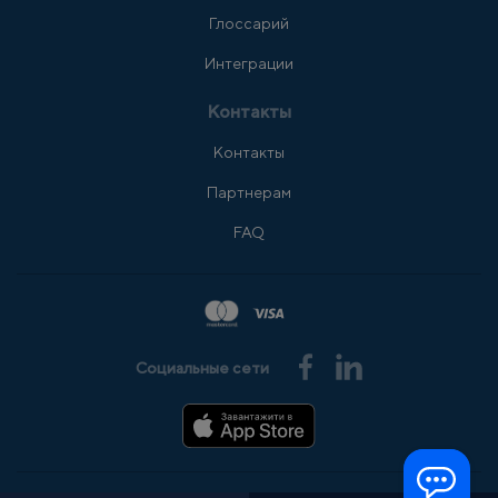
Глоссарий
Интеграции
Контакты
Контакты
Партнерам
FAQ
Социальные сети