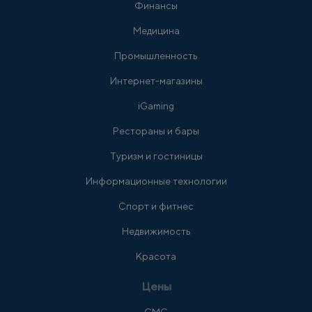
Финансы
Медицина
Промышленность
Интернет-магазины
iGaming
Рестораны и бары
Туризм и гостиницы
Информационные технологии
Спорт и фитнес
Недвижимость
Красота
Цены