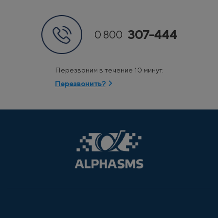
307-444
0 800
Перезвоним в течение 10 минут.
Перезвонить?