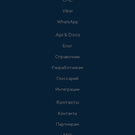
СМС
Viber
WhatsApp
Api & Docs
Блог
Справочник
Разработчикам
Глоссарий
Интеграции
Контакты
Контакты
Партнерам