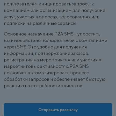
пользователям инициировать запросы к
компаниям или организациям для получения
услуг, участия в опросах, голосованиях или
подписки на различные сервисы.
Основное назначение P2A SMS – упростить
взаимодействие пользователей с компаниями
через SMS. Это удобно для получения
информации, подтверждения заказов,
регистрации на мероприятия или участия в
маркетинговых активностях. P2A SMS
позволяет автоматизировать процесс
обработки запросов и обеспечивает быструю
реакцию на потребности клиентов.
Отправить рассылку