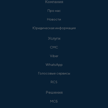
Компания
Про нас
Новости
Юридическая информация
Услуги
СМС
Viber
WhatsApp
Голосовые сервисы
RCS
Решения
МСБ