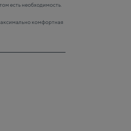
этом есть необходимость.
 максимально комфортная