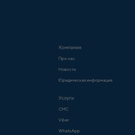
Компания
Про нас
Новости
Юридическая информация
Услуги
СМС
Viber
WhatsApp