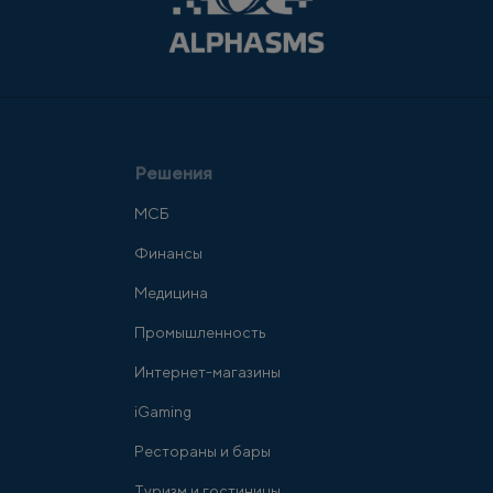
Решения
МСБ
Финансы
Медицина
Промышленность
Интернет-магазины
iGaming
Рестораны и бары
Туризм и гостиницы