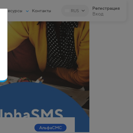
Регистрация
Ресурсы
Контакты
RUS
Вход
АльфаСМС