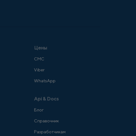
Цены
СМС
Viber
WhatsApp
Api & Docs
Блог
Справочник
Разработчикам