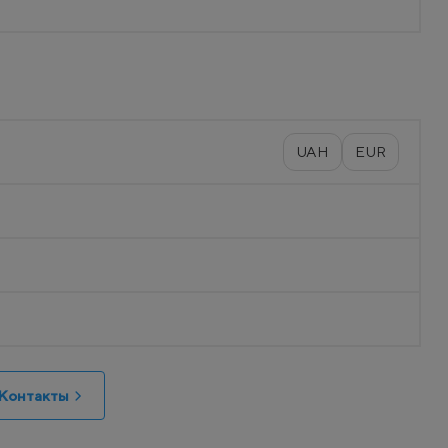
UAH
EUR
Контакты