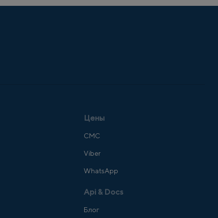
Цены
СМС
Viber
WhatsApp
Api & Docs
Блог