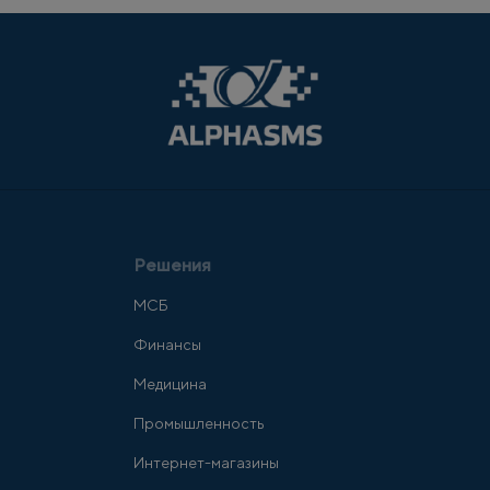
Решения
МСБ
Финансы
Медицина
Промышленность
Интернет-магазины