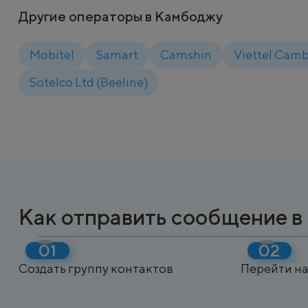
Другие операторы в Камбоджу
Mobitel
Samart
Camshin
Viettel Camb
Sotelco Ltd (Beeline)
Как отправить сообщение 
Создать группу контактов
Перейти на