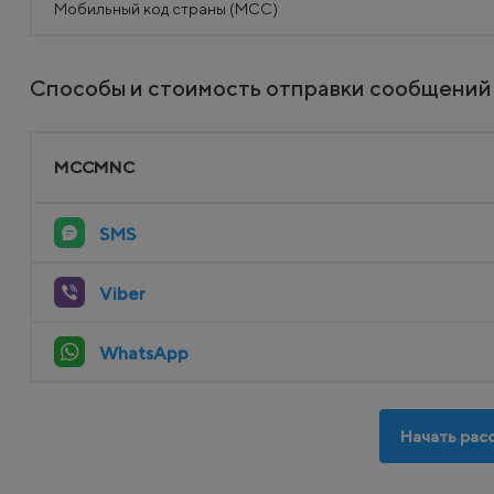
Мобильный код страны (MCC)
Способы и стоимость отправки сообщений о
MCCMNC
SMS
Viber
WhatsApp
Начать расс