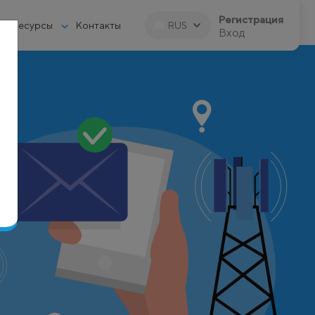
Регистрация
Ресурсы
Контакты
RUS
Вход