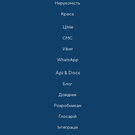
Нерухомість
Краса
Ціни
СМС
Viber
WhatsApp
Api & Docs
Блог
Довідник
Розробникам
Глосарій
Інтеграція