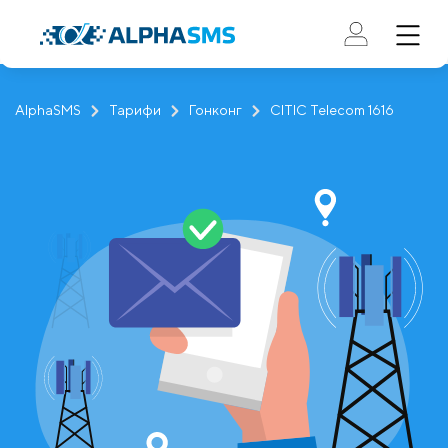
AlphaSMS
Тарифи
Гонконг
CITIC Telecom 1616