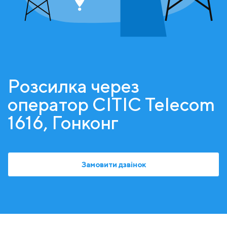
Розсилка через
оператор CITIC Telecom
1616, Гонконг
Замовити дзвінок