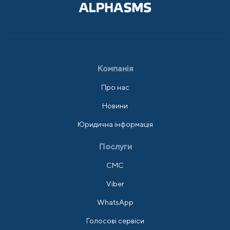
Компанія
Про нас
Новини
Юридична інформація
Послуги
СМС
Viber
WhatsApp
Голосові сервіси