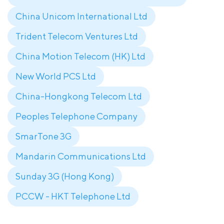
China Unicom International Ltd
Trident Telecom Ventures Ltd
China Motion Telecom (HK) Ltd
New World PCS Ltd
China-Hongkong Telecom Ltd
Peoples Telephone Company
SmarTone 3G
Mandarin Communications Ltd
Sunday 3G (Hong Kong)
PCCW - HKT Telephone Ltd