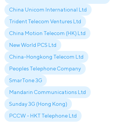
China Unicom International Ltd
Trident Telecom Ventures Ltd
China Motion Telecom (HK) Ltd
New World PCS Ltd
China-Hongkong Telecom Ltd
Peoples Telephone Company
SmarTone 3G
Mandarin Communications Ltd
Sunday 3G (Hong Kong)
PCCW - HKT Telephone Ltd