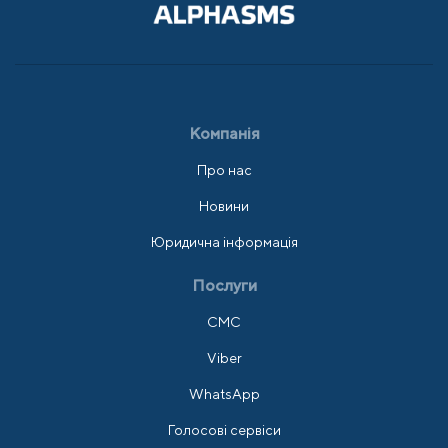
Компанія
Про нас
Новини
Юридична інформація
Послуги
СМС
Viber
WhatsApp
Голосові сервіси