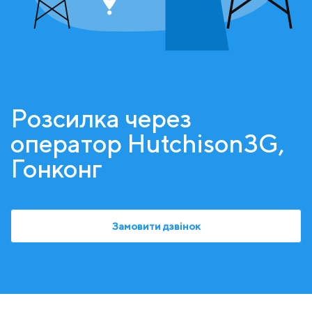
Розсилка через
оператор Hutchison3G,
Гонконг
Замовити дзвінок