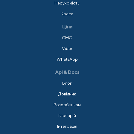
Нерухомість
Краса
Ціни
СМС
Viber
WhatsApp
Api & Docs
Блог
Довідник
Розробникам
Глосарій
Інтеграція