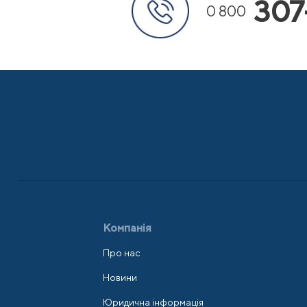
307
0 800
Компанія
Про нас
Новини
Юридична інформація