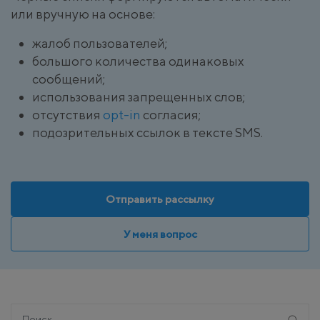
или вручную на основе:
жалоб пользователей;
большого количества одинаковых
сообщений;
использования запрещенных слов;
отсутствия
opt-in
согласия;
подозрительных ссылок в тексте SMS.
Отправить рассылку
У меня вопрос