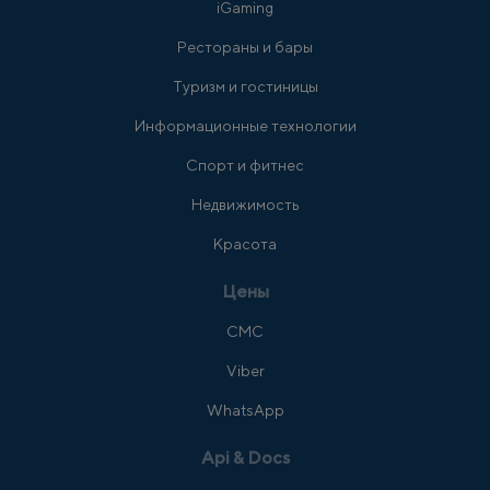
iGaming
Рестораны и бары
Туризм и гостиницы
Информационные технологии
Спорт и фитнес
Недвижимость
Красота
Цены
СМС
Viber
WhatsApp
Api & Docs