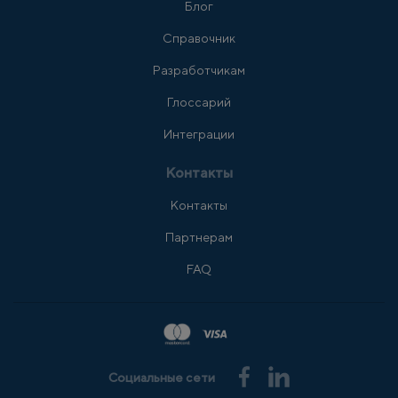
Блог
Справочник
Разработчикам
Глоссарий
Интеграции
Контакты
Контакты
Партнерам
FAQ
Социальные сети