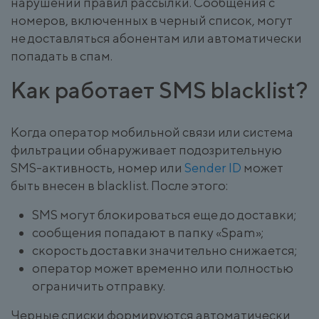
нарушении правил рассылки. Сообщения с
номеров, включенных в черный список, могут
не доставляться абонентам или автоматически
попадать в спам.
Как работает SMS blacklist?
Когда оператор мобильной связи или система
фильтрации обнаруживает подозрительную
SMS-активность, номер или
Sender ID
может
быть внесен в blacklist. После этого:
SMS могут блокироваться еще до доставки;
сообщения попадают в папку «Spam»;
скорость доставки значительно снижается;
оператор может временно или полностью
ограничить отправку.
Черные списки формируются автоматически