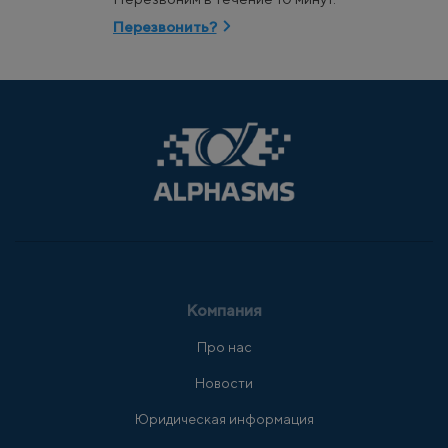
Перезвонить?
Компания
Про нас
Новости
Юридическая информация