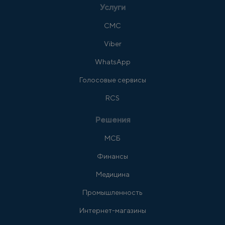
Услуги
СМС
Viber
WhatsApp
Голосовые сервисы
RCS
Решения
МСБ
Финансы
Медицина
Промышленность
Интернет-магазины