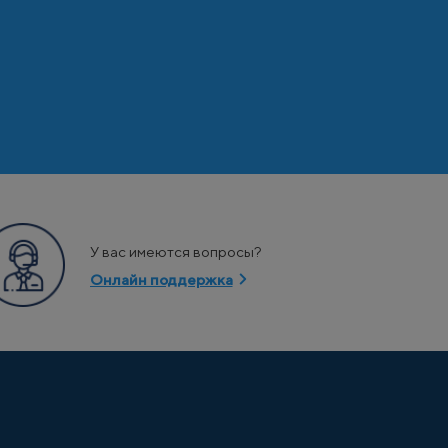
У вас имеются вопросы?
Онлайн поддержка