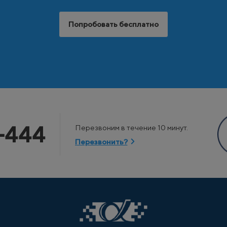
Попробовать бесплатно
-444
Перезвоним в течение 10 минут.
Перезвонить?