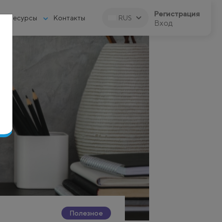
Регистрация
Ресурсы
Контакты
RUS
Вход
Полезное