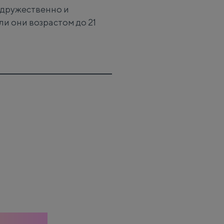
 дружественно и
ли они возрастом до 21