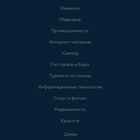
Финансы
Медицина
Промышленность
Интернет-магазины
iGaming
Рестораны и бары
Туризм и гостиницы
Информационные технологии
Спорт и фитнес
Недвижимость
Красота
Цены