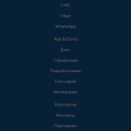
СМС
Viber
WhatsApp
Api & Docs
Блог
Справочник
Разработчикам
Глоссарий
Интеграции
Контакты
Контакты
Партнерам