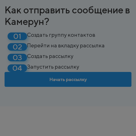
Как отправить сообщение в
Камерун?
Создать группу контактов
Перейти на вкладку рассылка
Создать рассылку
Запустить рассылку
Начать рассылку