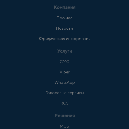
Компания
Про нас
Новости
Юридическая информация
Услуги
СМС
Viber
WhatsApp
Голосовые сервисы
RCS
Решения
МСБ