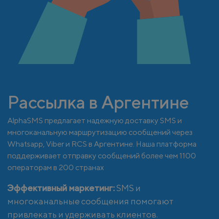
Рассылка в Аргентине
AlphaSMS предлагает надежную доставку SMS и
многоканальную маршрутизацию сообщений через
Whatsapp, Viber и RCS в Аргентине. Наша платформа
поддерживает отправку сообщений более чем 1100
операторам в 200 странах
Эффективный маркетинг:
SMS и
многоканальные сообщения помогают
привлекать и удерживать клиентов.