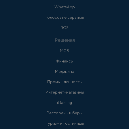
WhatsApp
Голосовые сервисы
RCS
Решения
МСБ
Финансы
Медицина
Промышленность
Интернет-магазины
iGaming
Рестораны и бары
Туризм и гостиницы