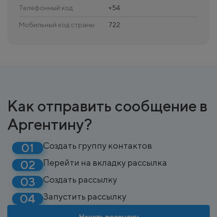
Телефонный код
+54
Мобильный код страны
722
Как отправить сообщение в
Аргентину?
Создать группу контактов
Перейти на вкладку рассылка
Создать рассылку
Запустить рассылку
Начать рассылку