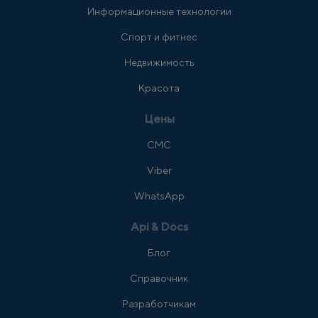
Информационные технологии
Спорт и фитнес
Недвижимость
Красота
Цены
СМС
Viber
WhatsApp
Api & Docs
Блог
Справочник
Разработчикам