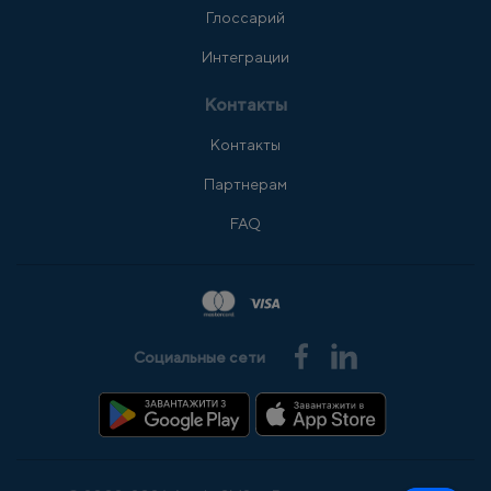
Глоссарий
Интеграции
Контакты
Контакты
Партнерам
FAQ
Социальные сети