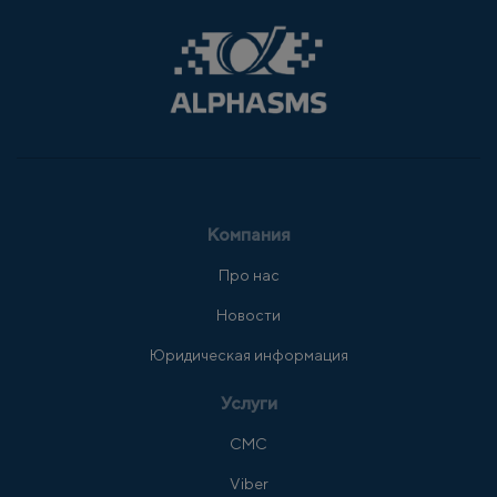
Компания
Про нас
Новости
Юридическая информация
Услуги
СМС
Viber