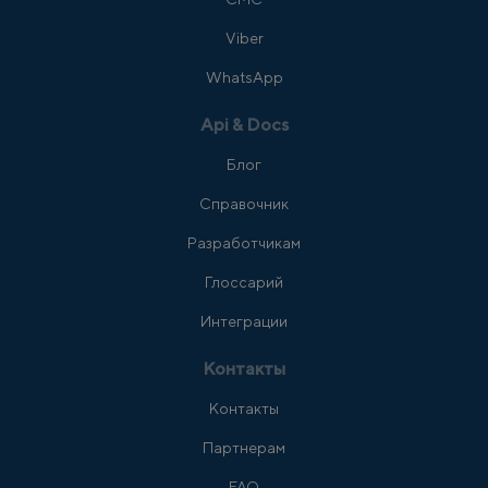
Viber
WhatsApp
Api & Docs
Блог
Справочник
Разработчикам
Глоссарий
Интеграции
Контакты
Контакты
Партнерам
FAQ