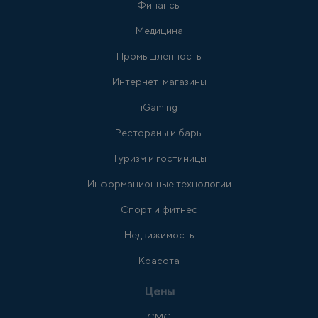
Финансы
Медицина
Промышленность
Интернет-магазины
iGaming
Рестораны и бары
Туризм и гостиницы
Информационные технологии
Спорт и фитнес
Недвижимость
Красота
Цены
СМС