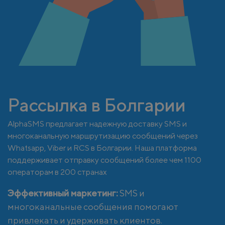
Рассылка в Болгарии
AlphaSMS предлагает надежную доставку SMS и
многоканальную маршрутизацию сообщений через
Whatsapp, Viber и RCS в Болгарии. Наша платформа
поддерживает отправку сообщений более чем 1100
операторам в 200 странах
Эффективный маркетинг:
SMS и
многоканальные сообщения помогают
привлекать и удерживать клиентов.