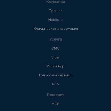
Компания
Про нас
Новости
Юридическая информация
Услуги
СМС
Viber
WhatsApp
Голосовые сервисы
RCS
Решения
МСБ