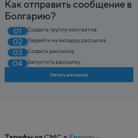
Как отправить сообщение в
Болгарию?
Создать группу контактов
Перейти на вкладку рассылка
Создать рассылку
Запустить рассылку
Начать рассылку
Тарифы на
СМС в
Европу