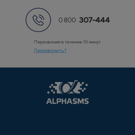
307-444
0 800
Перезвоним в течение 10 минут.
Перезвонить?