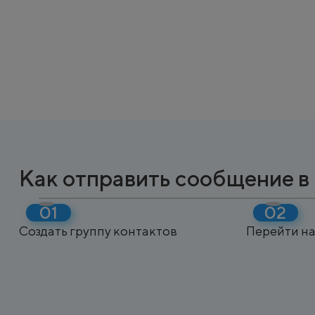
Как отправить сообщение 
Создать группу контактов
Перейти на