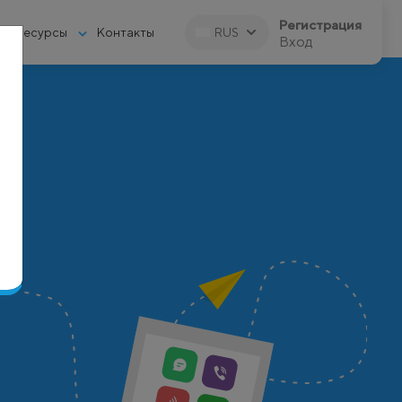
Регистрация
Ресурсы
Контакты
RUS
Вход