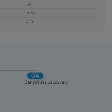
SA
+966
420
Запустить рассылку