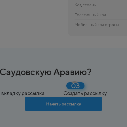
Код страны
Телефонный код
Мобильный код страны
в Саудовскую Аравию?
 вкладку рассылка
Создать рассылку
Начать рассылку