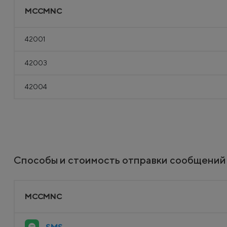
MCCMNC
42001
42003
42004
Способы и стоимость отправки сообщений
MCCMNC