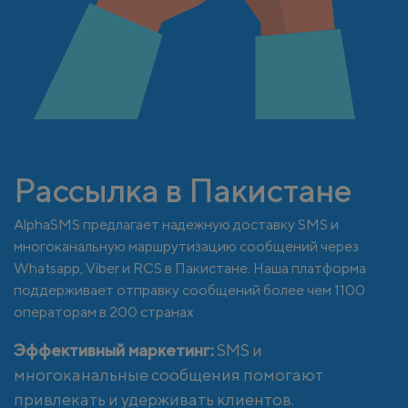
Рассылка в Пакистане
AlphaSMS предлагает надежную доставку SMS и
многоканальную маршрутизацию сообщений через
Whatsapp, Viber и RCS в Пакистане. Наша платформа
поддерживает отправку сообщений более чем 1100
операторам в 200 странах
Эффективный маркетинг:
SMS и
многоканальные сообщения помогают
привлекать и удерживать клиентов.