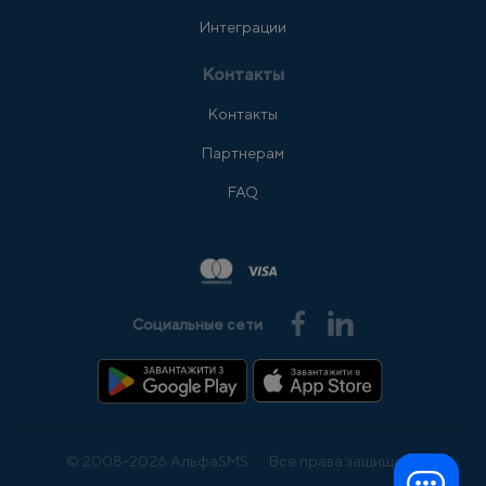
Интеграции
Контакты
Контакты
Партнерам
FAQ
Социальные сети
© 2008-2026 АльфаSMS
Все права защищены