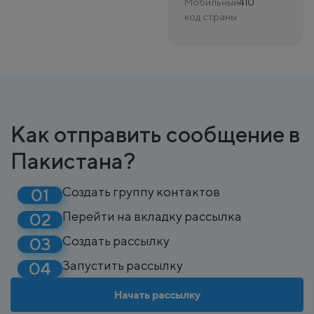
Мобильный
410
код страны
Как отправить сообщение в
Пакистана?
Создать группу контактов
Перейти на вкладку рассылка
Создать рассылку
Запустить рассылку
Начать рассылку