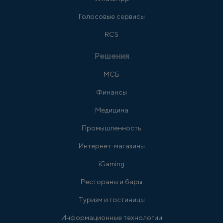
Голосовые сервисы
RCS
Решения
МСБ
Финансы
Медицина
Промышленность
Интернет-магазины
iGaming
Рестораны и бары
Туризм и гостиницы
Информационные технологии