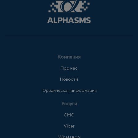
Компания
Про нас
Новости
Юридическая информация
Услуги
СМС
Viber
WhatsApp