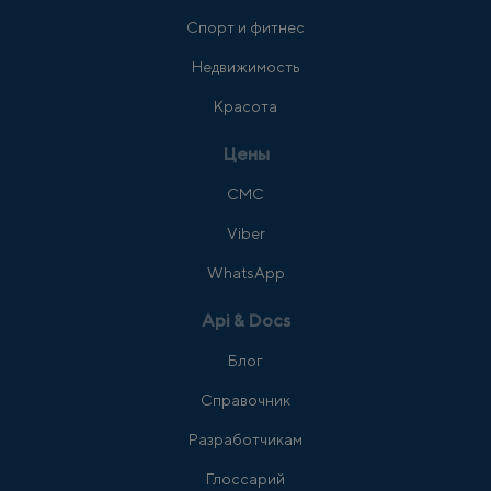
Спорт и фитнес
Недвижимость
Красота
Цены
СМС
Viber
WhatsApp
Api & Docs
Блог
Справочник
Разработчикам
Глоссарий