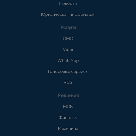
Новости
Юридическая информация
Услуги
СМС
Viber
WhatsApp
Голосовые сервисы
RCS
Решения
МСБ
Финансы
Медицина