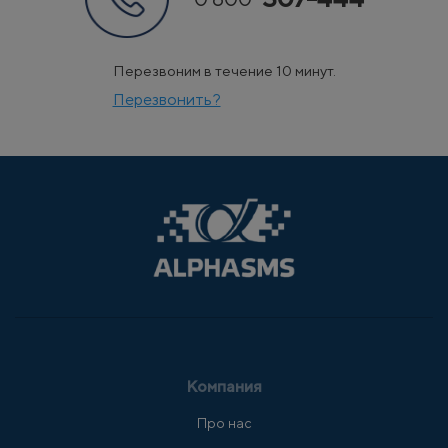
Перезвоним в течение 10 минут.
Перезвонить?
Компания
Про нас