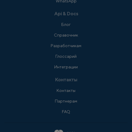
WhatsApp
Api & Docs
Блог
Справочник
Разработчикам
Глоссарий
Интеграции
Контакты
Контакты
Партнерам
FAQ