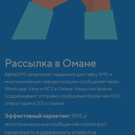
Рассылка в Омане
AlphaSMS предлагает надежную доставку SMS и
многоканальную маршрутизацию сообщений через
Whatsapp, Viber и RCS в Омане. Наша платформа
поддерживает отправку сообщений более чем 1100
операторам в 200 странах
Эффективный маркетинг:
SMS и
многоканальные сообщения помогают
привлекать и удерживать клиентов.