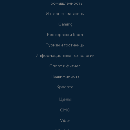
Промышленность
Интернет-магазины
iGaming
Рестораны и бары
Туризм и гостиницы
Информационные технологии
Спорт и фитнес
Недвижимость
Красота
Цены
СМС
Viber