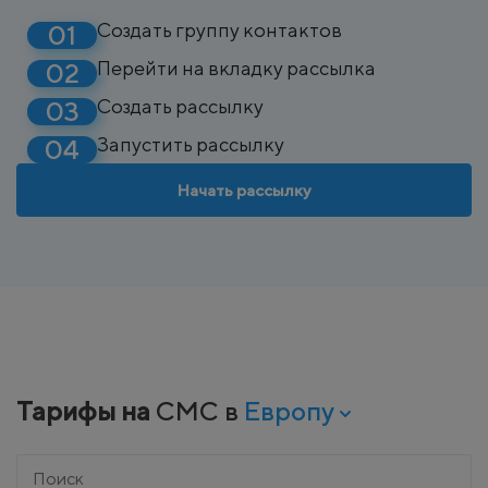
Создать группу контактов
Перейти на вкладку рассылка
Создать рассылку
Запустить рассылку
Начать рассылку
Тарифы на
СМС в
Европу