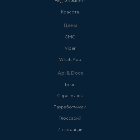
Недвижимость
Красота
Цены
СМС
Viber
WhatsApp
Api & Docs
Блог
Справочник
Разработчикам
Глоссарий
Интеграции