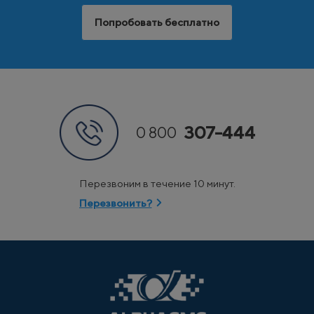
Попробовать бесплатно
307-444
0 800
Перезвоним в течение 10 минут.
Перезвонить?