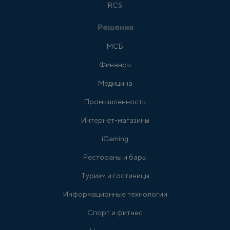
RCS
Решения
МСБ
Финансы
Медицина
Промышленность
Интернет-магазины
iGaming
Рестораны и бары
Туризм и гостиницы
Информационные технологии
Спорт и фитнес