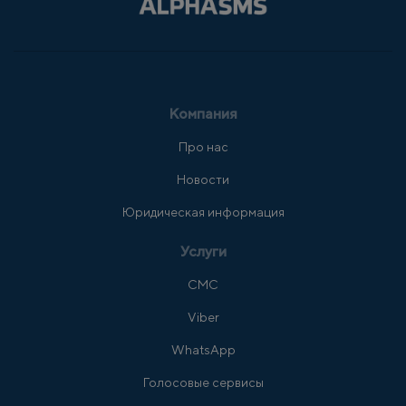
Компания
Про нас
Новости
Юридическая информация
Услуги
СМС
Viber
WhatsApp
Голосовые сервисы