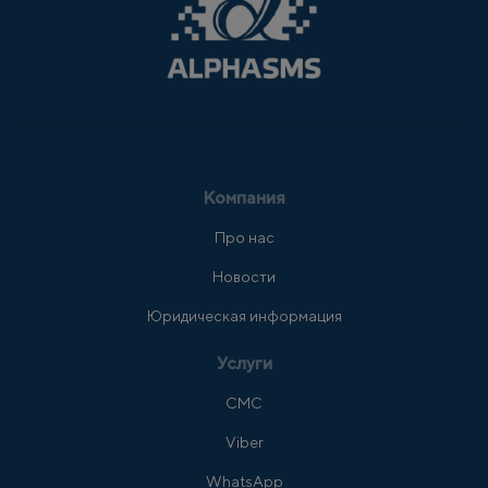
Компания
Про нас
Новости
Юридическая информация
Услуги
СМС
Viber
WhatsApp