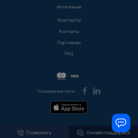
Интеграции
Контакты
Контакты
Партнерам
FAQ
Социальные сети
© 2008-2026 АльфаSMS
Все права защищены
Позвонить
Онлайн поддержка