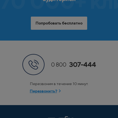
70 000+ кл
Попробовать бесплатно
307-444
0 800
Перезвоним в течение 10 минут.
Перезвонить?