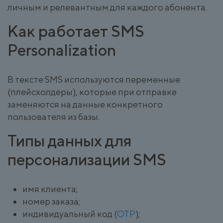
личным и релевантным для каждого абонента.
Как работает SMS
Personalization
В тексте SMS используются переменные
(плейсхолдеры), которые при отправке
заменяются на данные конкретного
пользователя из базы.
Типы данных для
персонализации SMS
имя клиента;
номер заказа;
индивидуальный код (
OTP
);