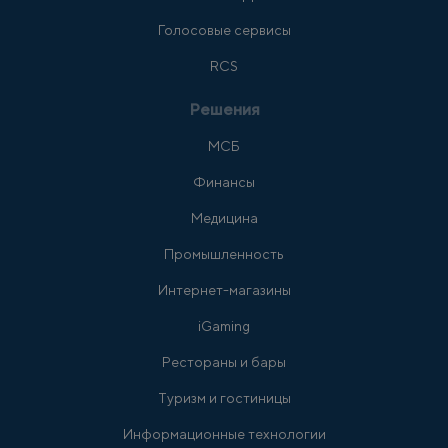
Голосовые сервисы
RCS
Решения
МСБ
Финансы
Медицина
Промышленность
Интернет-магазины
iGaming
Рестораны и бары
Туризм и гостиницы
Информационные технологии