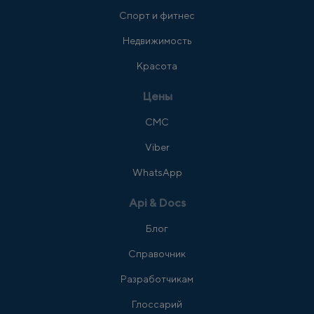
Спорт и фитнес
Недвижимость
Красота
Цены
СМС
Viber
WhatsApp
Api & Docs
Блог
Справочник
Разработчикам
Глоссарий