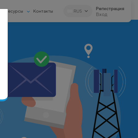
Регистрация
Ресурсы
Контакты
RUS
Вход