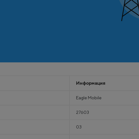
Информация
Eagle Mobile
27603
03