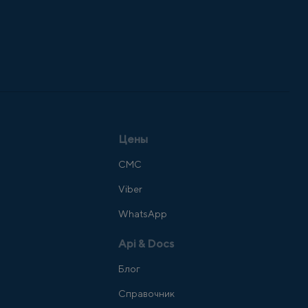
Цены
СМС
Viber
WhatsApp
Api & Docs
Блог
Справочник