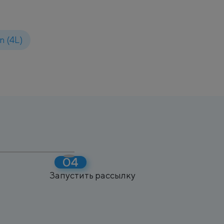
 (4L)
Запустить рассылку