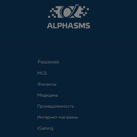
Решения
МСБ
Финансы
Медицина
Промышленность
Интернет-магазины
iGaming