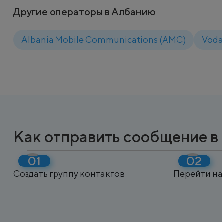
Другие операторы в Албанию
Albania Mobile Communications (AMC)
Voda
Как отправить сообщение 
Создать группу контактов
Перейти на