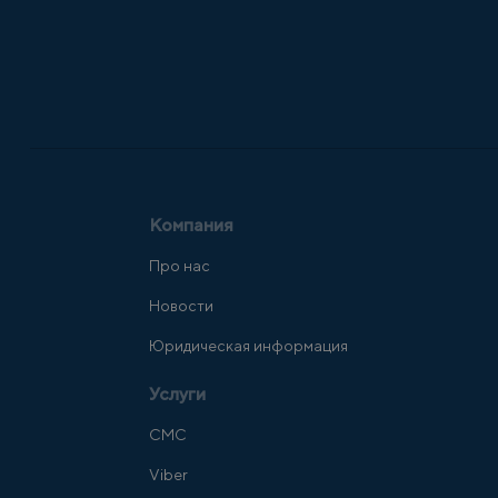
Компания
Про нас
Новости
Юридическая информация
Услуги
СМС
Viber